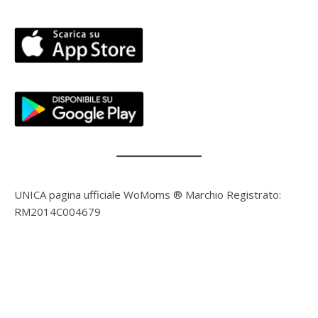
UNICA pagina ufficiale WoMoms ® Marchio Registrato:
RM2014C004679