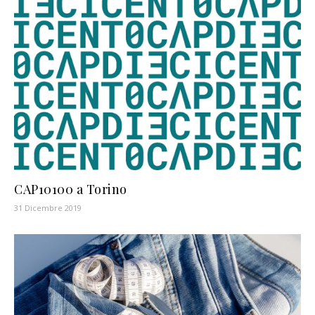
CAP10100 a Torino
31 Dicembre 2019