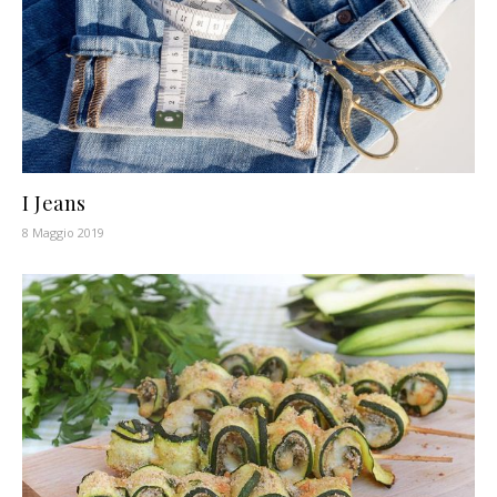
I Jeans
8 Maggio 2019