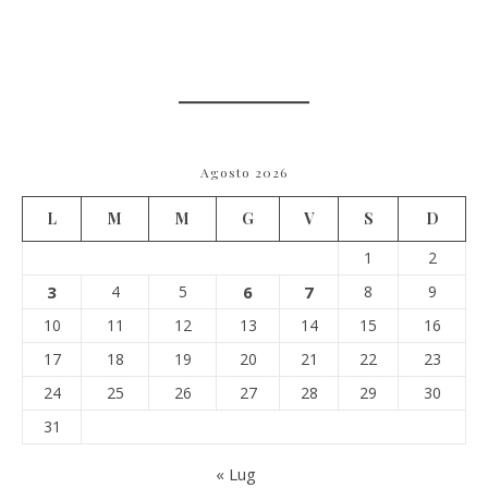
Agosto 2026
L
M
M
G
V
S
D
1
2
3
4
5
6
7
8
9
10
11
12
13
14
15
16
17
18
19
20
21
22
23
24
25
26
27
28
29
30
31
« Lug