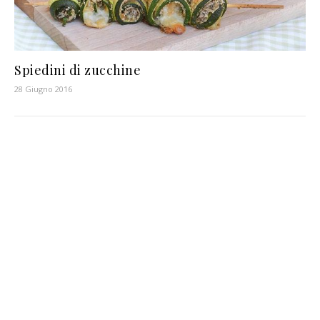
Spiedini di zucchine
28 Giugno 2016