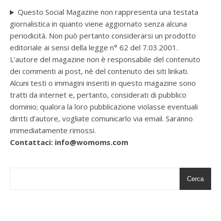
Questo Social Magazine non rappresenta una testata
giornalistica in quanto viene aggiornato senza alcuna
periodicità. Non può pertanto considerarsi un prodotto
editoriale ai sensi della legge n° 62 del 7.03.2001.
L’autore del magazine non è responsabile del contenuto
dei commenti ai post, nè del contenuto dei siti linkati.
Alcuni testi o immagini inseriti in questo magazine sono
tratti da internet e, pertanto, considerati di pubblico
dominio; qualora la loro pubblicazione violasse eventuali
diritti d’autore, vogliate comunicarlo via email. Saranno
immediatamente rimossi.
Contattaci: info@womoms.com
Cerca