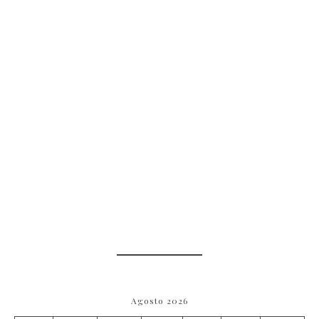
Agosto 2026