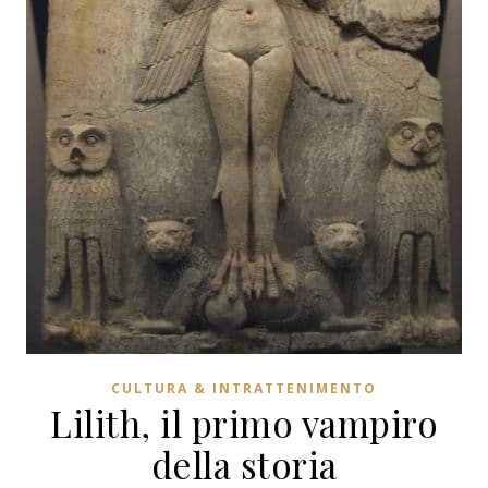
CULTURA & INTRATTENIMENTO
Lilith, il primo vampiro
della storia