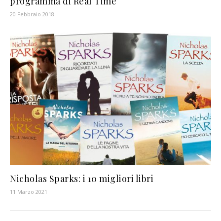
programma di Real Time
20 Febbraio 2018
Nicholas Sparks: i 10 migliori libri
11 Marzo 2021