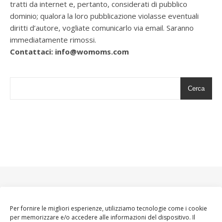
tratti da internet e, pertanto, considerati di pubblico
dominio; qualora la loro pubblicazione violasse eventuali
diritti d’autore, vogliate comunicarlo via email. Saranno
immediatamente rimossi.
Contattaci: info@womoms.com
Cerca
Per fornire le migliori esperienze, utilizziamo tecnologie come i cookie
per memorizzare e/o accedere alle informazioni del dispositivo. Il