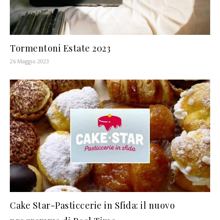
Tormentoni Estate 2023
26 Maggio 2023
Cake Star-Pasticcerie in Sfida: il nuovo