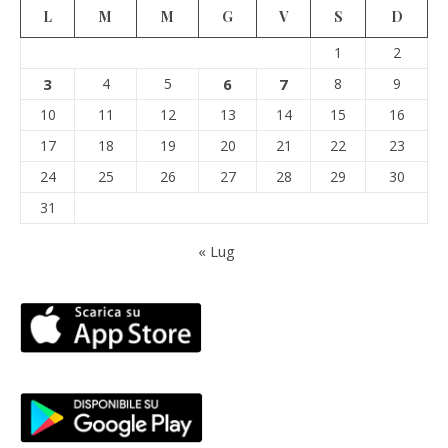
L
M
M
G
V
S
D
1
2
3
4
5
6
7
8
9
10
11
12
13
14
15
16
17
18
19
20
21
22
23
24
25
26
27
28
29
30
31
« Lug