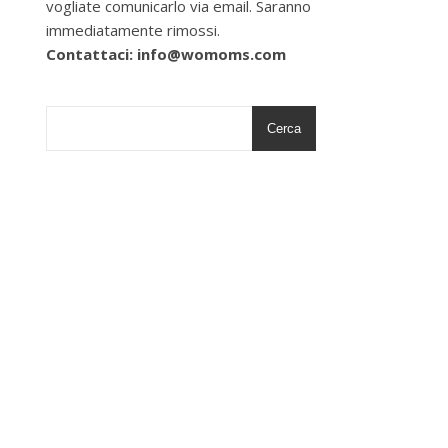
vogliate comunicarlo via email. Saranno
immediatamente rimossi.
Contattaci: info@womoms.com
Cerca