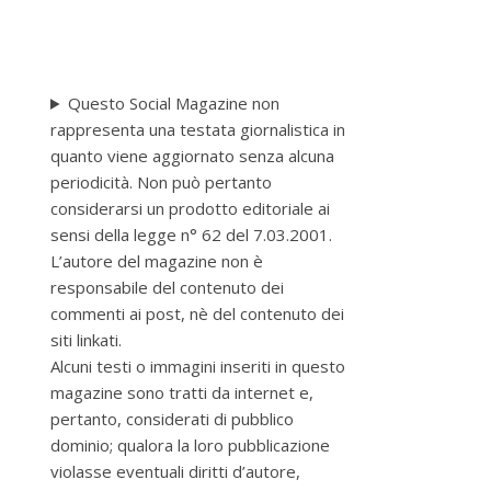
Questo Social Magazine non
rappresenta una testata giornalistica in
quanto viene aggiornato senza alcuna
periodicità. Non può pertanto
considerarsi un prodotto editoriale ai
sensi della legge n° 62 del 7.03.2001.
L’autore del magazine non è
responsabile del contenuto dei
commenti ai post, nè del contenuto dei
siti linkati.
Alcuni testi o immagini inseriti in questo
magazine sono tratti da internet e,
pertanto, considerati di pubblico
dominio; qualora la loro pubblicazione
violasse eventuali diritti d’autore,