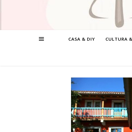
CASA & DIY
CULTURA 