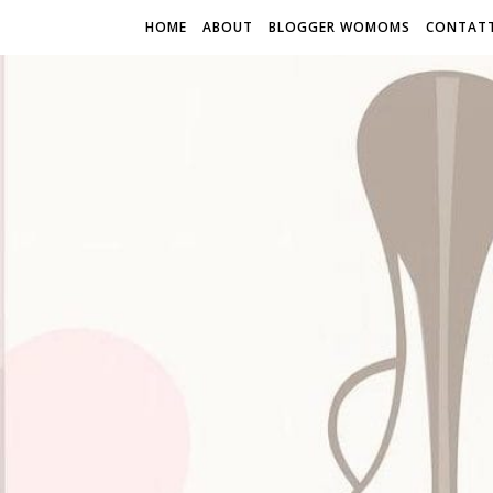
HOME
ABOUT
BLOGGER WOMOMS
CONTATT