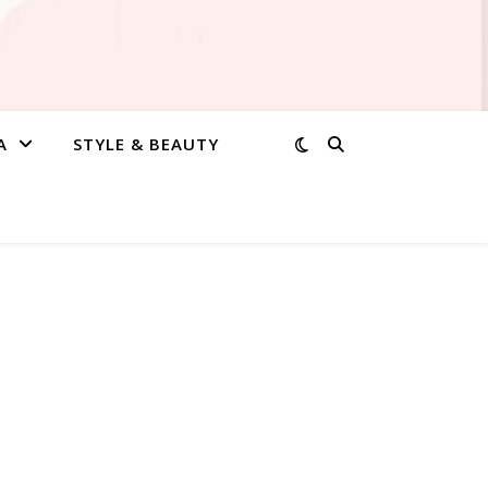
A
STYLE & BEAUTY