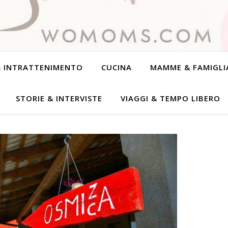
& INTRATTENIMENTO
CUCINA
MAMME & FAMIGLI
STORIE & INTERVISTE
VIAGGI & TEMPO LIBERO