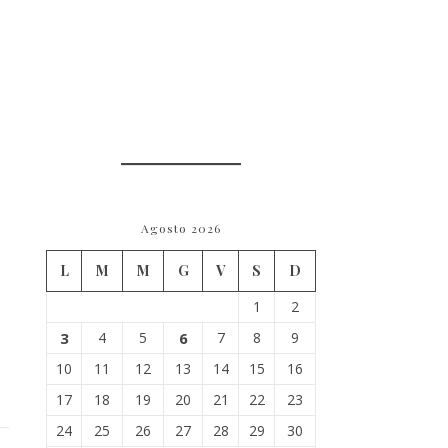
Agosto 2026
L
M
M
G
V
S
D
1
2
3
4
5
6
7
8
9
10
11
12
13
14
15
16
17
18
19
20
21
22
23
24
25
26
27
28
29
30