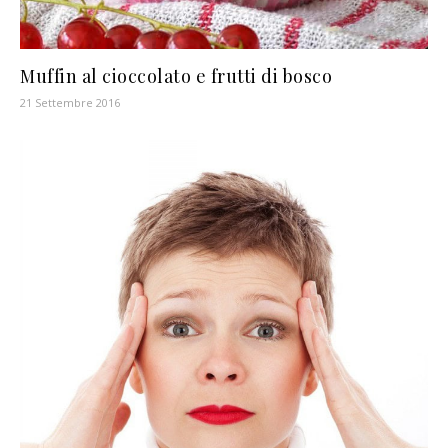
Muffin al cioccolato e frutti di bosco
21 Settembre 2016