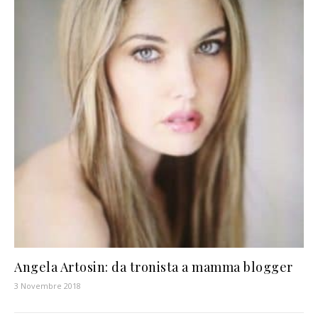
Angela Artosin: da tronista a mamma blogger
3 Novembre 2018