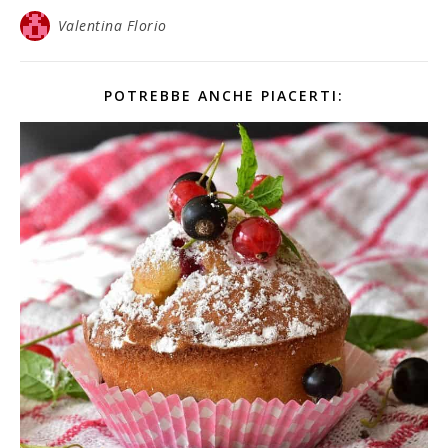
Valentina Florio
POTREBBE ANCHE PIACERTI: