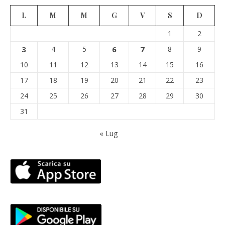
L
M
M
G
V
S
D
1
2
3
4
5
6
7
8
9
10
11
12
13
14
15
16
17
18
19
20
21
22
23
24
25
26
27
28
29
30
31
« Lug