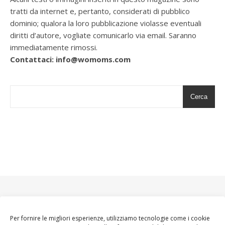
tratti da internet e, pertanto, considerati di pubblico
dominio; qualora la loro pubblicazione violasse eventuali
diritti d’autore, vogliate comunicarlo via email. Saranno
immediatamente rimossi.
Contattaci: info@womoms.com
Cerca
Per fornire le migliori esperienze, utilizziamo tecnologie come i cookie