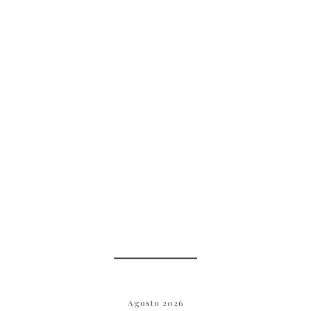
Agosto 2026