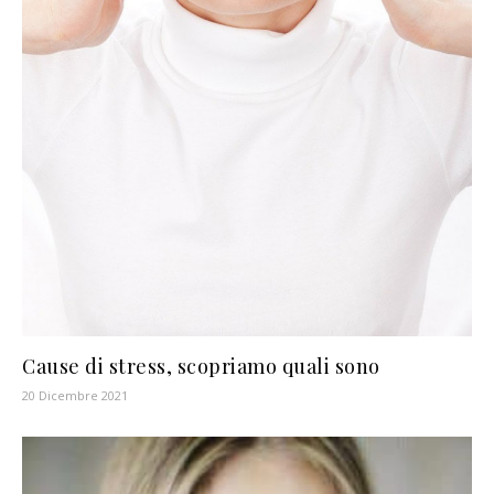
Cause di stress, scopriamo quali sono
20 Dicembre 2021