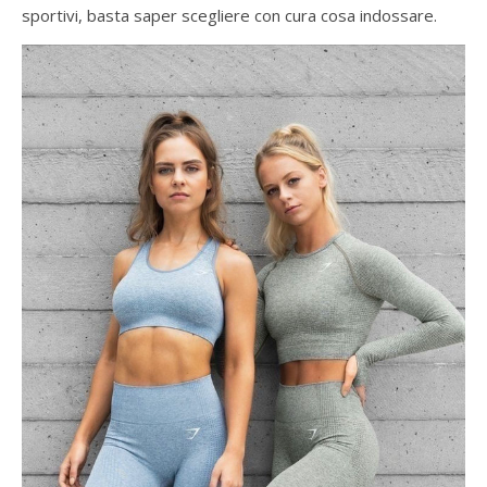
sportivi, basta saper scegliere con cura cosa indossare.