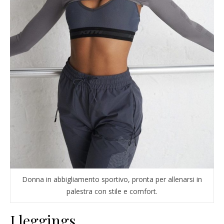
Donna in abbigliamento sportivo, pronta per allenarsi in
palestra con stile e comfort.
I leggings