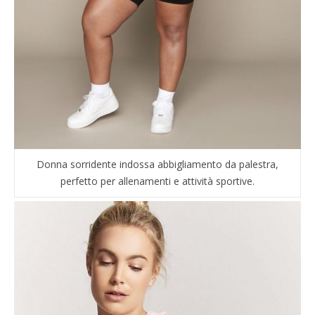
Donna sorridente indossa abbigliamento da palestra,
perfetto per allenamenti e attività sportive.