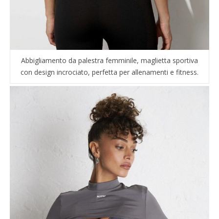
Abbigliamento da palestra femminile, maglietta sportiva
con design incrociato, perfetta per allenamenti e fitness.