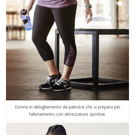
Donna in abbigliamento da palestra che si prepara per
l’allenamento con attrezzature sportive.