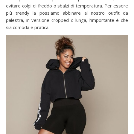
evitare colpi di freddo o sbalzi di temperatura. Per essere
più trendy la possiamo abbinare al nostro outfit da
palestra, in versione cropped o lunga, l’importante è che
sia comoda e pratica.