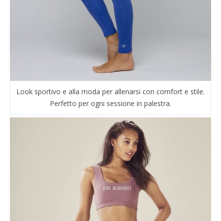
Look sportivo e alla moda per allenarsi con comfort e stile.
Perfetto per ogni sessione in palestra.