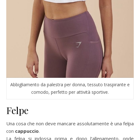
Abbigliamento da palestra per donna, tessuto traspirante e
comodo, perfetto per attività sportive.
Felpe
Una cosa che non deve mancare assolutamente è una felpa
con
cappuccio
.
La felpa si indossa prima e dopo l’allenamento, onde