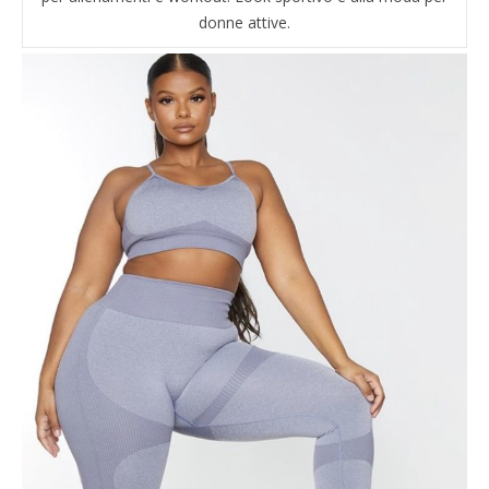
donne attive.