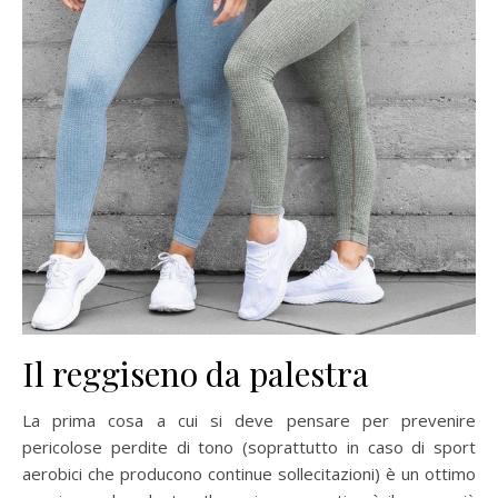
Il reggiseno da palestra
La prima cosa a cui si deve pensare per prevenire
pericolose perdite di tono (soprattutto in caso di sport
aerobici che producono continue sollecitazioni) è un ottimo