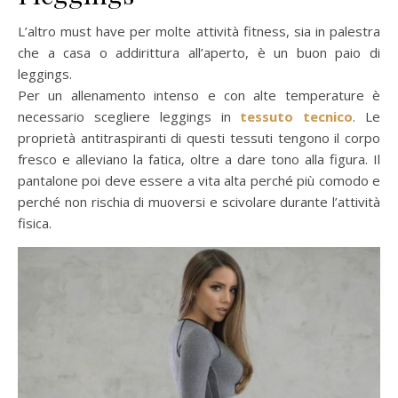
L’altro must have per molte attività fitness, sia in palestra
che a casa o addirittura all’aperto, è un buon paio di
leggings.
Per un allenamento intenso e con alte temperature è
necessario scegliere leggings in
tessuto tecnico
. Le
proprietà antitraspiranti di questi tessuti tengono il corpo
fresco e alleviano la fatica, oltre a dare tono alla figura. Il
pantalone poi deve essere a vita alta perché più comodo e
perché non rischia di muoversi e scivolare durante l’attività
fisica.