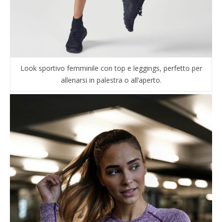
Look sportivo femminile con top e leggings, perfetto per
allenarsi in palestra o all’aperto.