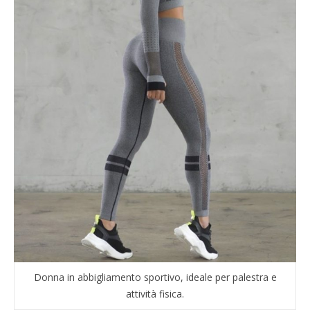
Donna in abbigliamento sportivo, ideale per palestra e
attività fisica.