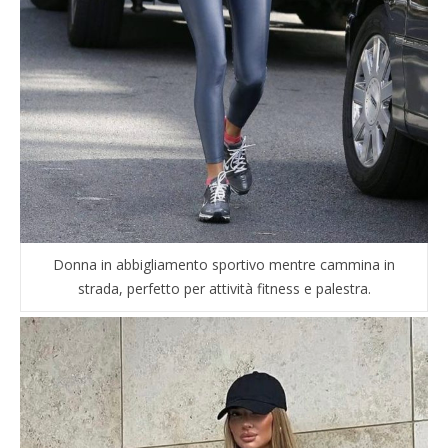
Donna in abbigliamento sportivo mentre cammina in
strada, perfetto per attività fitness e palestra.