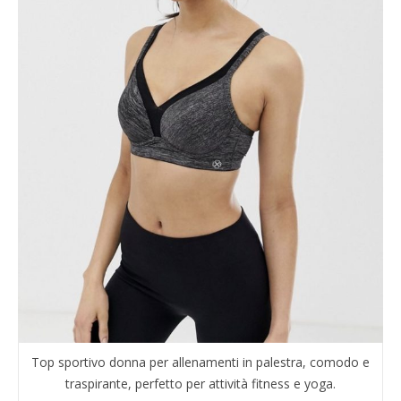
Top sportivo donna per allenamenti in palestra, comodo e
traspirante, perfetto per attività fitness e yoga.