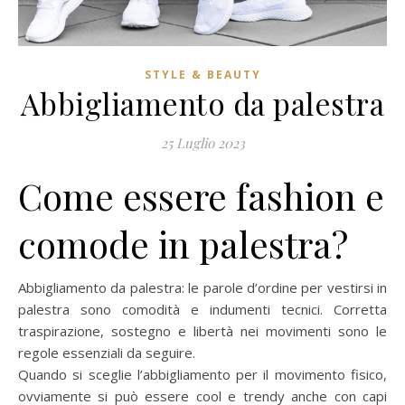
STYLE & BEAUTY
Abbigliamento da palestra
25 Luglio 2023
Come essere fashion e
comode in palestra?
Abbigliamento da palestra: le parole d’ordine per vestirsi in
palestra sono comodità e indumenti tecnici. Corretta
traspirazione, sostegno e libertà nei movimenti sono le
regole essenziali da seguire.
Quando si sceglie l’abbigliamento per il movimento fisico,
ovviamente si può essere cool e trendy anche con capi