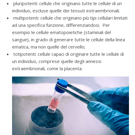
pluripotenti: cellule che originano tutte le cellule di un
individuo, escluse quelle dei tessuti extraembrionali;
multipotenti: cellule che originano più tipi cellulari limitati
ad una specifica funzione, differenziandosi. Per
esempio le cellule ematopoietiche (staminali del
sangue), in grado di generare tutte le cellule della linea
ematica, ma non quelle del cervello;
totipotenti: cellule capaci di originare tutte le cellule di
un individuo, comprese quelle degli annessi
extraembrionali, come la placenta.