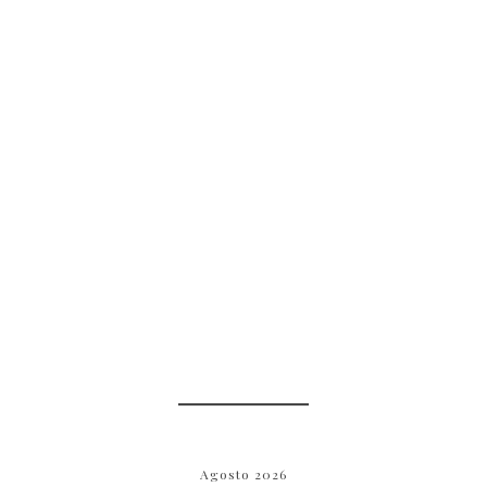
Agosto 2026