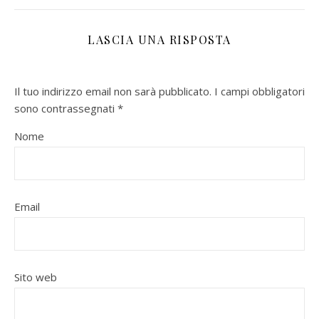
LASCIA UNA RISPOSTA
Il tuo indirizzo email non sarà pubblicato.
I campi obbligatori
sono contrassegnati
*
Nome
Email
Sito web