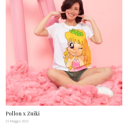
Pollon x Zuiki
25 Maggio 2022