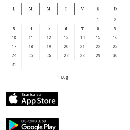
L
M
M
G
V
S
D
1
2
3
4
5
6
7
8
9
10
11
12
13
14
15
16
17
18
19
20
21
22
23
24
25
26
27
28
29
30
31
« Lug