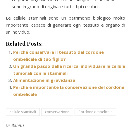
sono in grado di originare tutti i tipi cellulari
.
Le cellule staminali sono un patrimonio biologico molto
importante, capace di generare ogni tessuto e organo di
un individuo.
Related Posts:
Perché conservare il tessuto del cordone
ombelicale di tuo figlio?
Un grande passo della ricerca: individuare le cellule
tumorali con le staminali
Alimentazione in gravidanza
Perché è importante la conservazione del cordone
ombelicale
cellule staminali
conservazione
Cordone ombelicale
Di
Bonnie