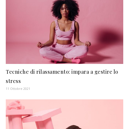
Tecniche di rilassamento: impara a gestire lo
stress
11 Ottobre 2021