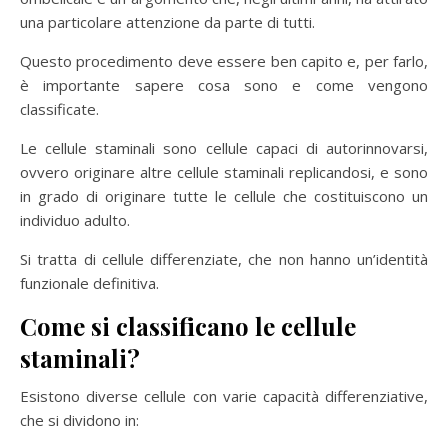
una particolare attenzione da parte di tutti.
Questo procedimento deve essere ben capito e, per farlo,
è importante sapere cosa sono e come vengono
classificate.
Le cellule staminali sono cellule capaci di autorinnovarsi,
ovvero originare altre cellule staminali replicandosi, e sono
in grado di originare tutte le cellule che costituiscono un
individuo adulto.
Si tratta di cellule differenziate, che non hanno un’identità
funzionale definitiva.
Come si classificano le cellule
staminali?
Esistono diverse cellule con varie capacità differenziative,
che si dividono in: