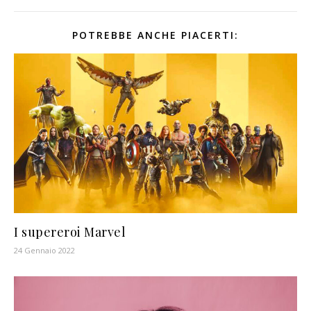
POTREBBE ANCHE PIACERTI:
I supereroi Marvel
24 Gennaio 2022