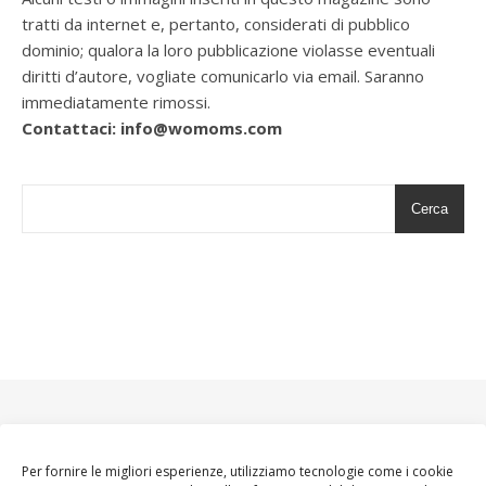
tratti da internet e, pertanto, considerati di pubblico
dominio; qualora la loro pubblicazione violasse eventuali
diritti d’autore, vogliate comunicarlo via email. Saranno
immediatamente rimossi.
Contattaci: info@womoms.com
Cerca
Per fornire le migliori esperienze, utilizziamo tecnologie come i cookie