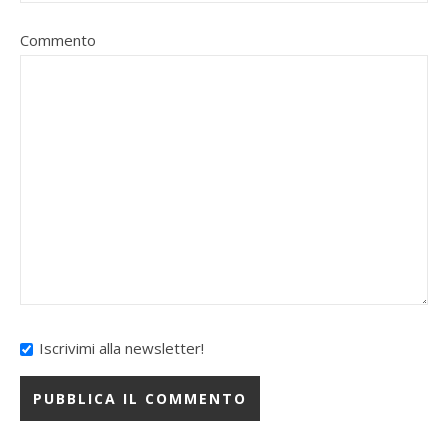
Commento
Iscrivimi alla newsletter!