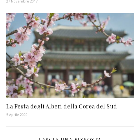
27 Novembre 2017
La Festa degli Alberi della Corea del Sud
5 Aprile 2020
LASCIA UNA RISPOSTA