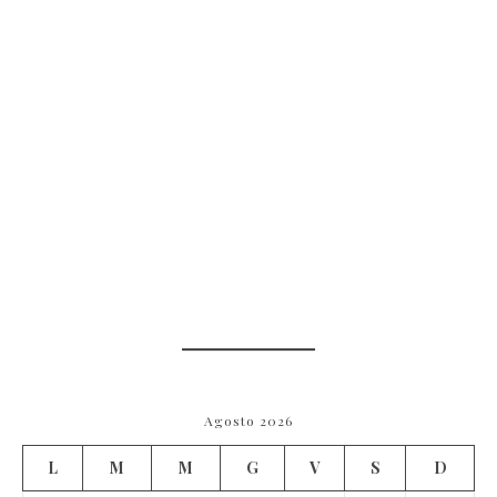
Agosto 2026
L
M
M
G
V
S
D