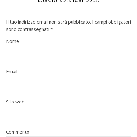
Il tuo indirizzo email non sarà pubblicato.
I campi obbligatori
sono contrassegnati
*
Nome
Email
Sito web
Commento