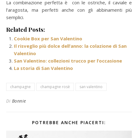
La combinazione perfetta è con le ostriche, il caviale e
l’aragosta, ma perfetti anche con gli abbinamenti più
semplici.
Related Posts:
Cookie Box per San Valentino
Il risveglio più dolce dell’anno: la colazione di San
Valentino
San Valentino: collezioni trucco per l’occasione
La storia di San Valentino
champagne
champagne rosè
san valentino
Di
Bonnie
POTREBBE ANCHE PIACERTI: