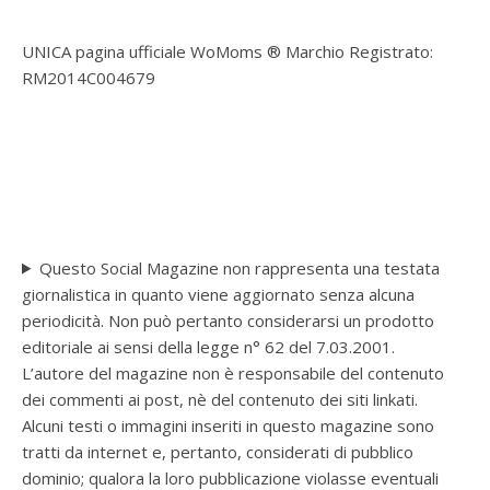
UNICA pagina ufficiale WoMoms ® Marchio Registrato:
RM2014C004679
Questo Social Magazine non rappresenta una testata
giornalistica in quanto viene aggiornato senza alcuna
periodicità. Non può pertanto considerarsi un prodotto
editoriale ai sensi della legge n° 62 del 7.03.2001.
L’autore del magazine non è responsabile del contenuto
dei commenti ai post, nè del contenuto dei siti linkati.
Alcuni testi o immagini inseriti in questo magazine sono
tratti da internet e, pertanto, considerati di pubblico
dominio; qualora la loro pubblicazione violasse eventuali