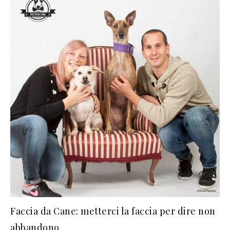
Faccia da Cane: metterci la faccia per dire non
abbandono