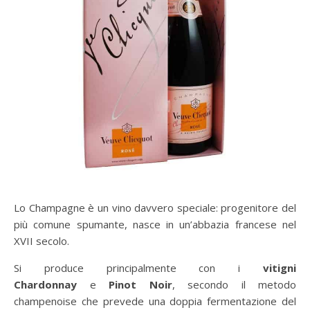
Lo Champagne è un vino davvero speciale: progenitore del
più comune spumante, nasce in un’abbazia francese nel
XVII secolo.
Si produce principalmente con i
vitigni
Chardonnay
e
Pinot Noir
, secondo il metodo
champenoise che prevede una doppia fermentazione del