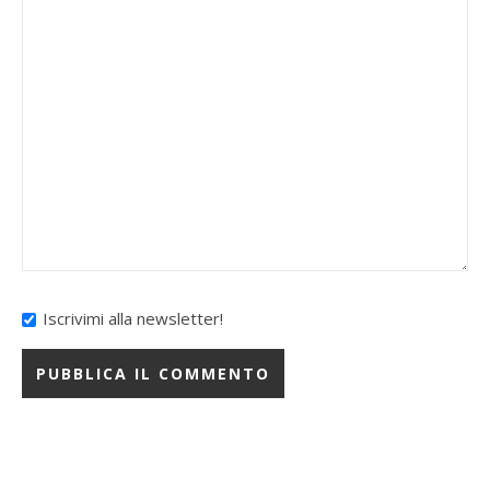
Iscrivimi alla newsletter!