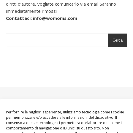
diritti d’autore, vogliate comunicarlo via email. Saranno
immediatamente rimossi.
Contattaci: info@womoms.com
Cerca
Per fornire le migliori esperienze, utilizziamo tecnologie come i cookie
per memorizzare e/o accedere alle informazioni del dispositivo. Il
consenso a queste tecnologie ci permetterà di elaborare dati come il
comportamento di navigazione o ID unici su questo sito. Non