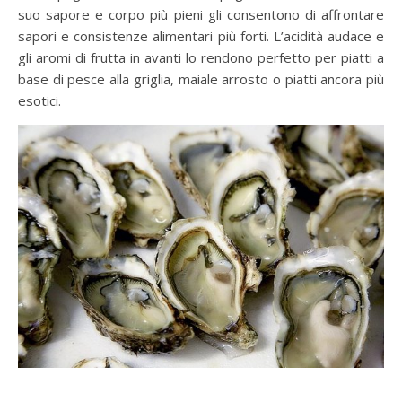
suo sapore e corpo più pieni gli consentono di affrontare
sapori e consistenze alimentari più forti. L’acidità audace e
gli aromi di frutta in avanti lo rendono perfetto per piatti a
base di pesce alla griglia, maiale arrosto o piatti ancora più
esotici.