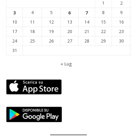
1
2
3
4
5
6
7
8
9
10
11
12
13
14
15
16
17
18
19
20
21
22
23
24
25
26
27
28
29
30
31
« Lug