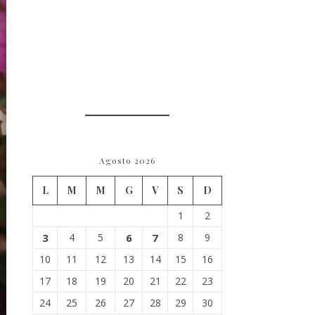
Agosto 2026
L
M
M
G
V
S
D
1
2
3
4
5
6
7
8
9
10
11
12
13
14
15
16
17
18
19
20
21
22
23
24
25
26
27
28
29
30