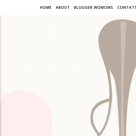
HOME
ABOUT
BLOGGER WOMOMS
CONTATT