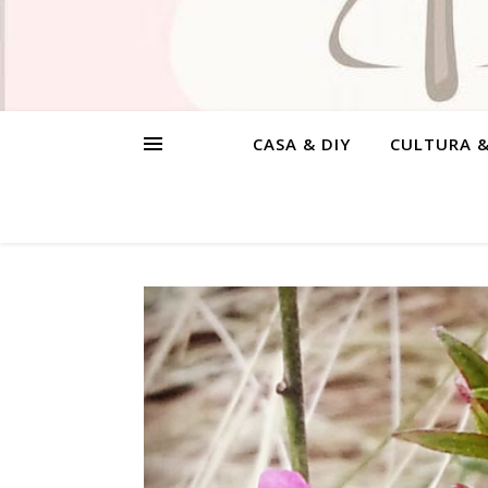
CASA & DIY
CULTURA 