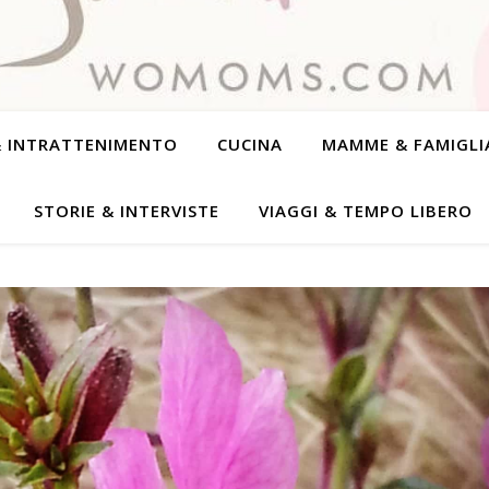
& INTRATTENIMENTO
CUCINA
MAMME & FAMIGLI
STORIE & INTERVISTE
VIAGGI & TEMPO LIBERO