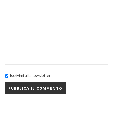
Iscrivimi alla newsletter!