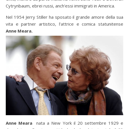
Cytrynbaum, ebrei russi, anch’essi immigrati in America.
Nel 1954 Jerry Stiller ha sposato il grande amore della sua
vita e partner artistico, l’attrice e comica statunitense
Anne Meara.
Anne Meara
nata a New York il 20 settembre 1929 e