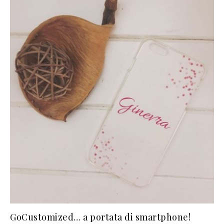
GoCustomized… a portata di smartphone!