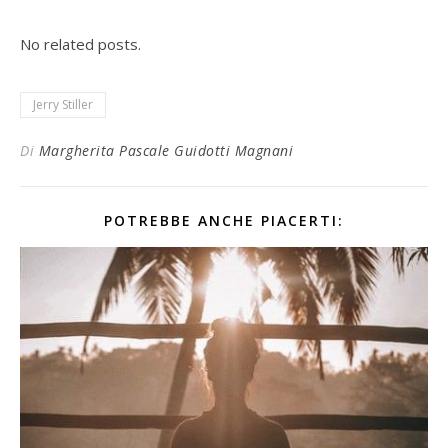
No related posts.
Jerry Stiller
Di
Margherita Pascale Guidotti Magnani
POTREBBE ANCHE PIACERTI: