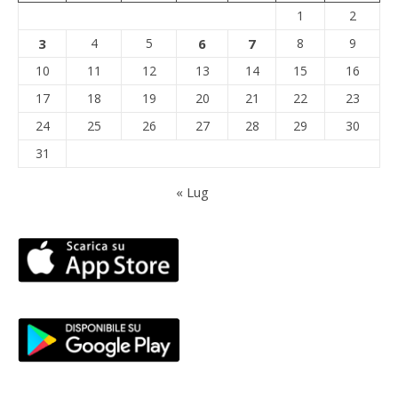
1
2
3
4
5
6
7
8
9
10
11
12
13
14
15
16
17
18
19
20
21
22
23
24
25
26
27
28
29
30
31
« Lug