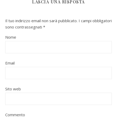
LASCIA UNA RISPOSTA
Il tuo indirizzo email non sarà pubblicato.
I campi obbligatori
sono contrassegnati
*
Nome
Email
Sito web
Commento