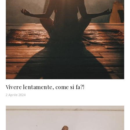
Vivere lentamente, come si fa?!
2 Aprile 2024