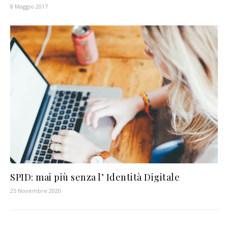
8 Maggio 2017
SPID: mai più senza l’ Identità Digitale
25 Novembre 2020