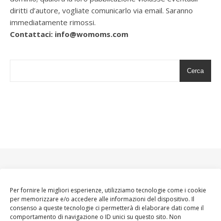
diritti d’autore, vogliate comunicarlo via email. Saranno
immediatamente rimossi.
Contattaci: info@womoms.com
Cerca
Per fornire le migliori esperienze, utilizziamo tecnologie come i cookie
per memorizzare e/o accedere alle informazioni del dispositivo. Il
consenso a queste tecnologie ci permetterà di elaborare dati come il
comportamento di navigazione o ID unici su questo sito. Non