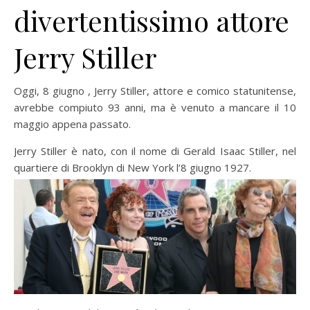
divertentissimo attore
Jerry Stiller
Oggi, 8 giugno , Jerry Stiller, attore e comico statunitense,
avrebbe compiuto 93 anni, ma è venuto a mancare il 10
maggio appena passato.
Jerry Stiller è nato, con il nome di Gerald Isaac Stiller, nel
quartiere di Brooklyn di New York l’8 giugno 1927.