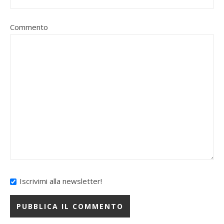
Commento
Iscrivimi alla newsletter!