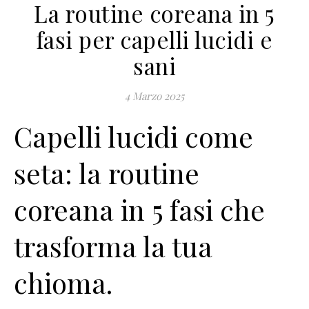
La routine coreana in 5
fasi per capelli lucidi e
sani
4 Marzo 2025
Capelli lucidi come
seta: la routine
coreana in 5 fasi che
trasforma la tua
chioma.