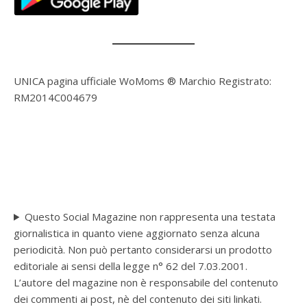
UNICA pagina ufficiale WoMoms ® Marchio Registrato:
RM2014C004679
Questo Social Magazine non rappresenta una testata
giornalistica in quanto viene aggiornato senza alcuna
periodicità. Non può pertanto considerarsi un prodotto
editoriale ai sensi della legge n° 62 del 7.03.2001.
L’autore del magazine non è responsabile del contenuto
dei commenti ai post, nè del contenuto dei siti linkati.