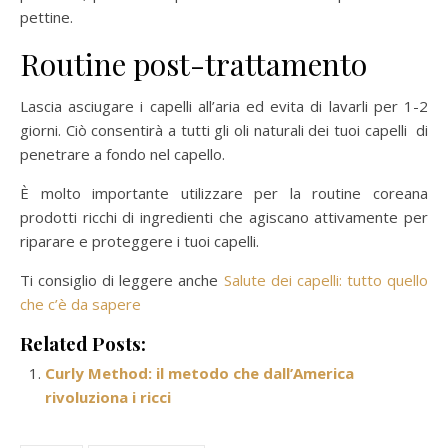
pettine.
Routine post-trattamento
Lascia asciugare i capelli all’aria ed evita di lavarli per 1-2
giorni. Ciò consentirà a tutti gli oli naturali dei tuoi capelli di
penetrare a fondo nel capello.
È molto importante utilizzare per la routine coreana
prodotti ricchi di ingredienti che agiscano attivamente per
riparare e proteggere i tuoi capelli.
Ti consiglio di leggere anche
Salute dei capelli: tutto quello
che c’è da sapere
Related Posts:
Curly Method: il metodo che dall’America
rivoluziona i ricci