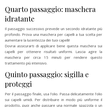
Quarto passaggio: maschera
idratante
Il passaggio successivo prevede un secondo idratante più
profondo. Prova una maschera per capelli a tua scelta per
aumentare la lucentezza dei tuoi capelli!
Dovrai assicurarti di applicare bene questa maschera sui
capelli per ottenere risultati uniformi. Lascia agire la
maschera per circa 15 minuti per rendere questo
trattamento più intensivo.
Quinto passaggio: sigilla e
proteggi
Per il passaggio finale, usa l’olio. Passa delicatamente l’olio
sui capelli umidi. Per distribuire in modo più uniforme il
prodotto, puoi anche passare una normale spazzola o un