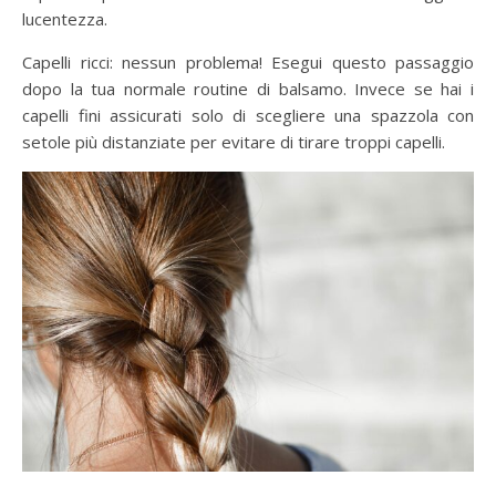
lucentezza.
Capelli ricci: nessun problema! Esegui questo passaggio
dopo la tua normale routine di balsamo. Invece se hai i
capelli fini assicurati solo di scegliere una spazzola con
setole più distanziate per evitare di tirare troppi capelli.