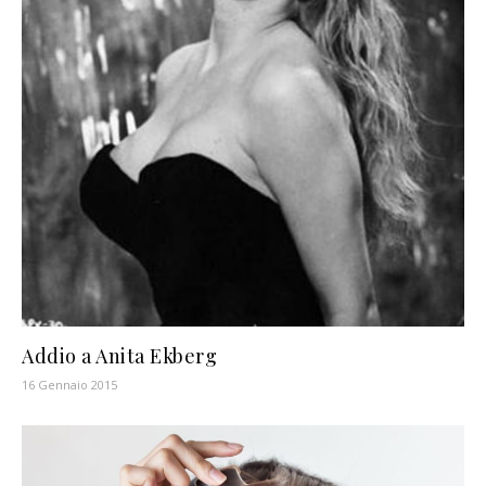
Addio a Anita Ekberg
16 Gennaio 2015