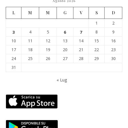
Agosto 2026
L
M
M
G
V
S
D
1
2
3
4
5
6
7
8
9
10
11
12
13
14
15
16
17
18
19
20
21
22
23
24
25
26
27
28
29
30
31
« Lug