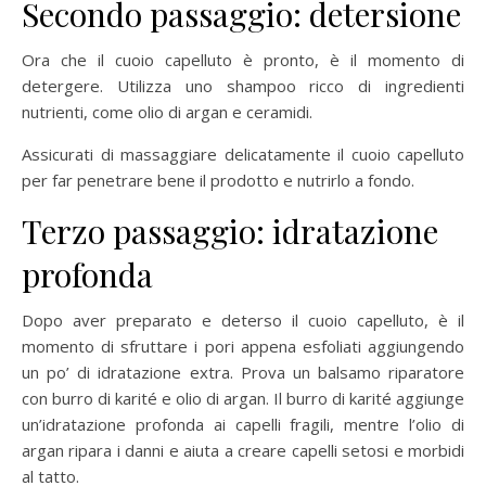
Secondo passaggio: detersione
Ora che il cuoio capelluto è pronto, è il momento di
detergere. Utilizza uno shampoo ricco di ingredienti
nutrienti, come olio di argan e ceramidi.
Assicurati di massaggiare delicatamente il cuoio capelluto
per far penetrare bene il prodotto e nutrirlo a fondo.
Terzo passaggio: idratazione
profonda
Dopo aver preparato e deterso il cuoio capelluto, è il
momento di sfruttare i pori appena esfoliati aggiungendo
un po’ di idratazione extra. Prova un balsamo riparatore
con burro di karité e olio di argan. Il burro di karité aggiunge
un’idratazione profonda ai capelli fragili, mentre l’olio di
argan ripara i danni e aiuta a creare capelli setosi e morbidi
al tatto.