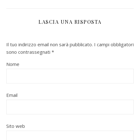
LASCIA UNA RISPOSTA
Il tuo indirizzo email non sarà pubblicato.
I campi obbligatori
sono contrassegnati
*
Nome
Email
Sito web