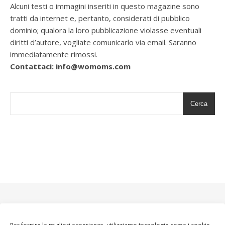
Alcuni testi o immagini inseriti in questo magazine sono
tratti da internet e, pertanto, considerati di pubblico
dominio; qualora la loro pubblicazione violasse eventuali
diritti d’autore, vogliate comunicarlo via email. Saranno
immediatamente rimossi.
Contattaci: info@womoms.com
Cerca