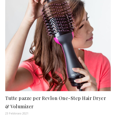
Tutte pazze per Revlon One-Step Hair Dryer
& Volumizer
23 Febbraio 2021