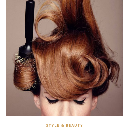
STYLE & BEAUTY