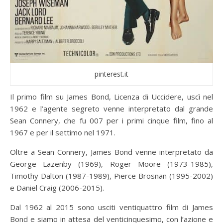
pinterest.it
Il primo film su James Bond, Licenza di Uccidere, uscì nel
1962 e l’agente segreto venne interpretato dal grande
Sean Connery, che fu 007 per i primi cinque film, fino al
1967 e per il settimo nel 1971.
Oltre a Sean Connery, James Bond venne interpretato da
George Lazenby (1969), Roger Moore (1973-1985),
Timothy Dalton (1987-1989), Pierce Brosnan (1995-2002)
e Daniel Craig (2006-2015).
Dal 1962 al 2015 sono usciti ventiquattro film di James
Bond e siamo in attesa del venticinquesimo, con l’azione e