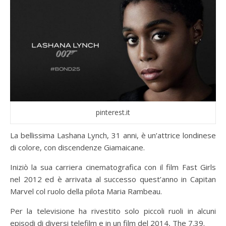
pinterest.it
La bellissima Lashana Lynch, 31 anni, è un’attrice londinese
di colore, con discendenze Giamaicane.
Iniziò la sua carriera cinematografica con il film Fast Girls
nel 2012 ed è arrivata al successo quest’anno in Capitan
Marvel col ruolo della pilota Maria Rambeau.
Per la televisione ha rivestito solo piccoli ruoli in alcuni
episodi di diversi telefilm e in un film del 2014, The 7.39.