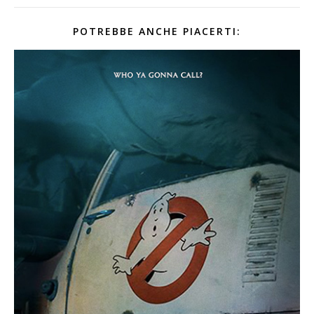
POTREBBE ANCHE PIACERTI: