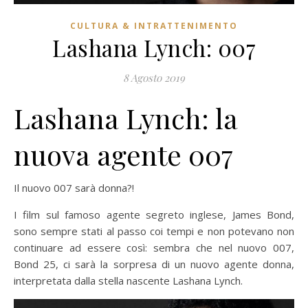
CULTURA & INTRATTENIMENTO
Lashana Lynch: 007
8 Agosto 2019
Lashana Lynch: la
nuova agente 007
Il nuovo 007 sarà donna?!
I film sul famoso agente segreto inglese, James Bond,
sono sempre stati al passo coi tempi e non potevano non
continuare ad essere così: sembra che nel nuovo 007,
Bond 25, ci sarà la sorpresa di un nuovo agente donna,
interpretata dalla stella nascente Lashana Lynch.