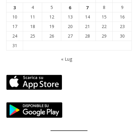
3
4
5
6
7
8
9
10
11
12
13
14
15
16
17
18
19
20
21
22
23
24
25
26
27
28
29
30
31
« Lug