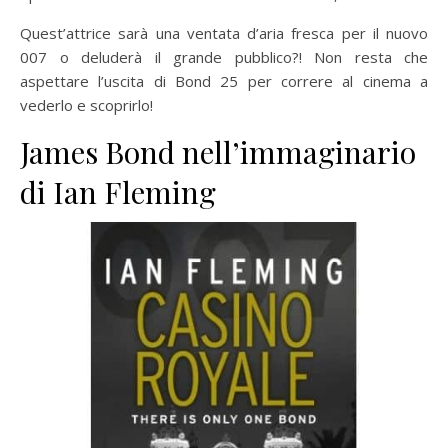
Quest’attrice sarà una ventata d’aria fresca per il nuovo
007 o deluderà il grande pubblico?! Non resta che
aspettare l’uscita di Bond 25 per correre al cinema a
vederlo e scoprirlo!
James Bond nell’immaginario
di Ian Fleming