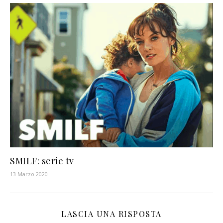
SMILF: serie tv
13 Marzo 2020
LASCIA UNA RISPOSTA