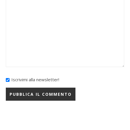
Iscrivimi alla newsletter!