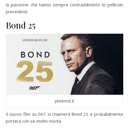
la passione che hanno sempre contraddistinto le pellicole
precedenti.
Bond 25
pinterest.it
Il nuovo film su 007 si chiamerà Bond 25 e probabilmente
porterà con se molte novità.