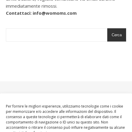
immediatamente rimossi.
Contattaci: info@womoms.com
Cerca
Per fornire le migliori esperienze, utilizziamo tecnologie come i cookie
per memorizzare e/o accedere alle informazioni del dispositivo. Il
consenso a queste tecnologie ci permetterà di elaborare dati come il
comportamento di navigazione o ID unici su questo sito. Non
acconsentire o ritirare il consenso può influire negativamente su alcune