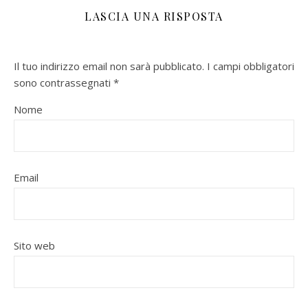
LASCIA UNA RISPOSTA
Il tuo indirizzo email non sarà pubblicato.
I campi obbligatori
sono contrassegnati
*
Nome
Email
Sito web