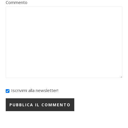
Commento
Iscrivimi alla newsletter!