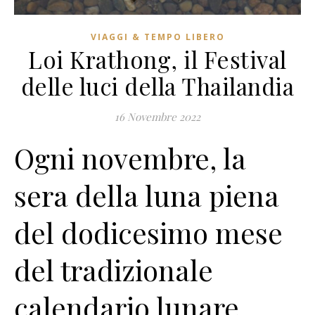
VIAGGI & TEMPO LIBERO
Loi Krathong, il Festival
delle luci della Thailandia
16 Novembre 2022
Ogni novembre, la
sera della luna piena
del dodicesimo mese
del tradizionale
calendario lunare