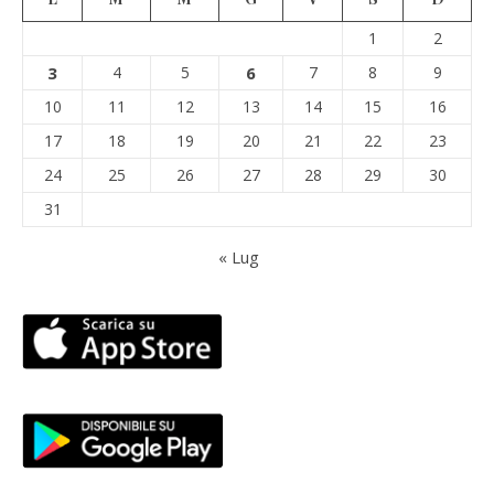
1
2
3
4
5
6
7
8
9
10
11
12
13
14
15
16
17
18
19
20
21
22
23
24
25
26
27
28
29
30
31
« Lug