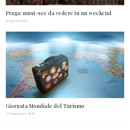
Praga: must-see da vedere in un weekend
30 Aprile 2019
Giornata Mondiale del Turismo
27 Settembre 2019