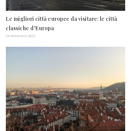
Le migliori città europee da visitare: le città
classiche d’Europa
24 Settembre 2025