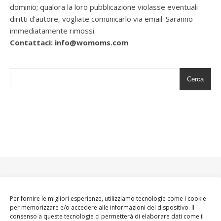
dominio; qualora la loro pubblicazione violasse eventuali
diritti d’autore, vogliate comunicarlo via email. Saranno
immediatamente rimossi.
Contattaci: info@womoms.com
Cerca
Per fornire le migliori esperienze, utilizziamo tecnologie come i cookie
per memorizzare e/o accedere alle informazioni del dispositivo. Il
consenso a queste tecnologie ci permetterà di elaborare dati come il