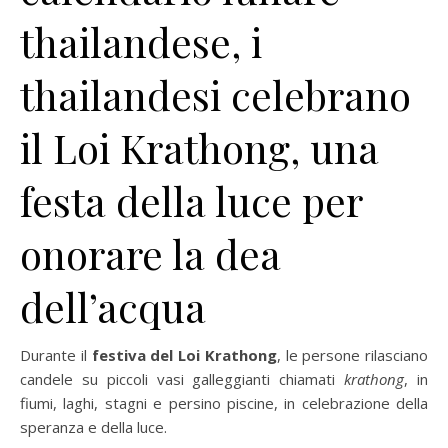
thailandese, i
thailandesi celebrano
il Loi Krathong, una
festa della luce per
onorare la dea
dell’acqua
Durante il
festiva del Loi Krathong
, le persone rilasciano
candele su piccoli vasi galleggianti chiamati
krathong
, in
fiumi, laghi, stagni e persino piscine, in celebrazione della
speranza e della luce.