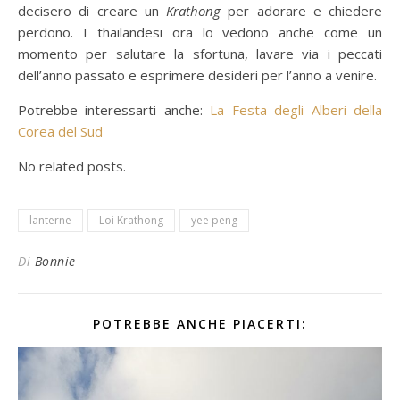
decisero di creare un
Krathong
per adorare e chiedere
perdono. I thailandesi ora lo vedono anche come un
momento per salutare la sfortuna, lavare via i peccati
dell’anno passato e esprimere desideri per l’anno a venire.
Potrebbe interessarti anche:
La Festa degli Alberi della
Corea del Sud
No related posts.
lanterne
Loi Krathong
yee peng
Di
Bonnie
POTREBBE ANCHE PIACERTI: