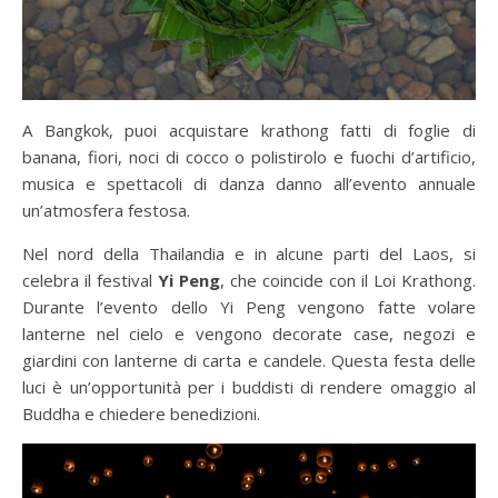
A Bangkok, puoi acquistare krathong fatti di foglie di
banana, fiori, noci di cocco o polistirolo e fuochi d’artificio,
musica e spettacoli di danza danno all’evento annuale
un’atmosfera festosa.
Nel nord della Thailandia e in alcune parti del Laos, si
celebra il festival
Yi Peng
, che coincide con il Loi Krathong.
Durante l’evento dello Yi Peng vengono fatte volare
lanterne nel cielo e vengono decorate case, negozi e
giardini con lanterne di carta e candele. Questa festa delle
luci è un’opportunità per i buddisti di rendere omaggio al
Buddha e chiedere benedizioni.