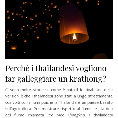
Perché i thailandesi vogliono
far galleggiare un krathong?
Ci sono molte storie su come è nato il festival. Una delle
versioni è che i thailandesi sono stati a lungo strettamente
coinvolti con i fiumi poiché la Thailandia è un paese basato
sull’agricoltura. Per mostrare rispetto al fiume, e alla dea
del fiume chiamata
Pra Mae Khongkha
, i thailandesi