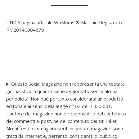
UNICA pagina ufficiale WoMoms ® Marchio Registrato:
RM2014C004679
Questo Social Magazine non rappresenta una testata
giornalistica in quanto viene aggiornato senza alcuna
periodicità. Non può pertanto considerarsi un prodotto
editoriale ai sensi della legge n° 62 del 7.03.2001.
L’autore del magazine non è responsabile del contenuto
dei commenti ai post, nè del contenuto dei siti linkati.
Alcuni testi o immagini inseriti in questo magazine sono
tratti da internet e, pertanto, considerati di pubblico