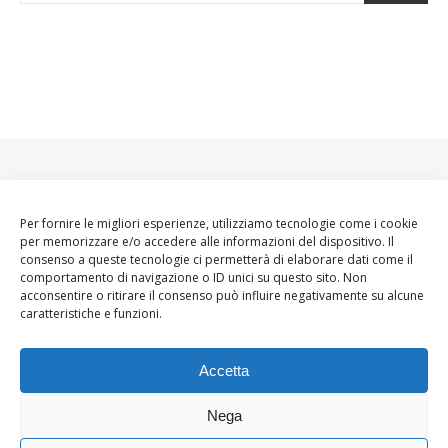
Per fornire le migliori esperienze, utilizziamo tecnologie come i cookie
per memorizzare e/o accedere alle informazioni del dispositivo. Il
consenso a queste tecnologie ci permetterà di elaborare dati come il
comportamento di navigazione o ID unici su questo sito. Non
acconsentire o ritirare il consenso può influire negativamente su alcune
caratteristiche e funzioni.
Accetta
Nega