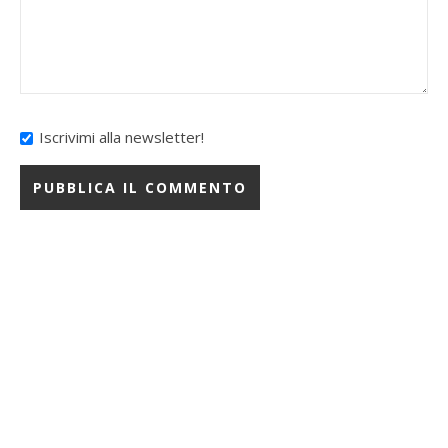
Iscrivimi alla newsletter!