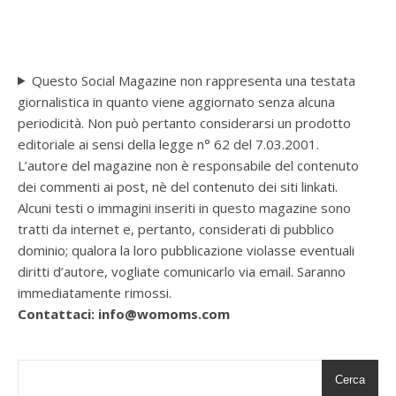
Questo Social Magazine non rappresenta una testata
giornalistica in quanto viene aggiornato senza alcuna
periodicità. Non può pertanto considerarsi un prodotto
editoriale ai sensi della legge n° 62 del 7.03.2001.
L’autore del magazine non è responsabile del contenuto
dei commenti ai post, nè del contenuto dei siti linkati.
Alcuni testi o immagini inseriti in questo magazine sono
tratti da internet e, pertanto, considerati di pubblico
dominio; qualora la loro pubblicazione violasse eventuali
diritti d’autore, vogliate comunicarlo via email. Saranno
immediatamente rimossi.
Contattaci: info@womoms.com
Cerca