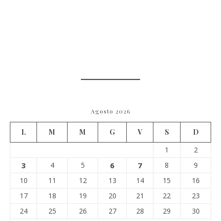
Agosto 2026
L
M
M
G
V
S
D
1
2
3
4
5
6
7
8
9
10
11
12
13
14
15
16
17
18
19
20
21
22
23
24
25
26
27
28
29
30