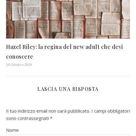
Hazel Riley: la regina del new adult che devi
conoscere
24 Ottobre 2024
LASCIA UNA RISPOSTA
Il tuo indirizzo email non sarà pubblicato.
I campi obbligatori
sono contrassegnati
*
Nome