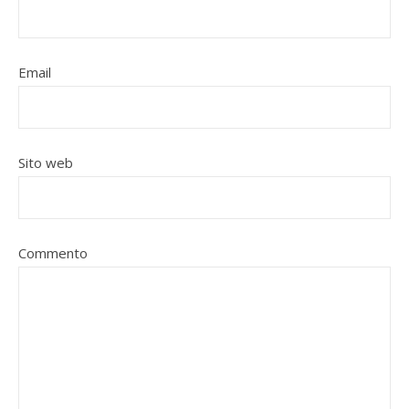
Email
Sito web
Commento