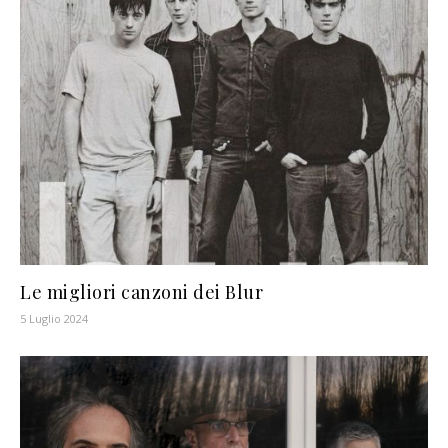
Le migliori canzoni dei Blur
5 Luglio 2024