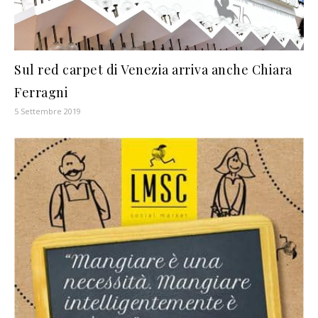
Sul red carpet di Venezia arriva anche Chiara
Ferragni
5 Settembre 2019