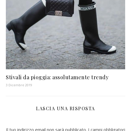
Stivali da pioggia: assolutamente trendy
3 Dicembre 2019
LASCIA UNA RISPOSTA
Il tuo indirizzo email non sarà pubblicato.
I campi obbligatori