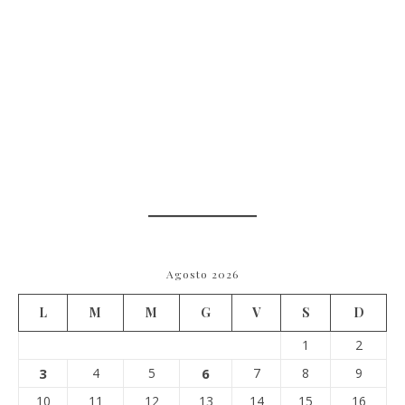
Agosto 2026
L
M
M
G
V
S
D
1
2
3
4
5
6
7
8
9
10
11
12
13
14
15
16