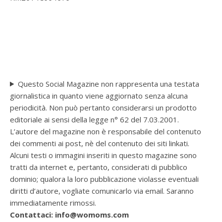
Questo Social Magazine non rappresenta una testata
giornalistica in quanto viene aggiornato senza alcuna
periodicità. Non può pertanto considerarsi un prodotto
editoriale ai sensi della legge n° 62 del 7.03.2001.
L’autore del magazine non è responsabile del contenuto
dei commenti ai post, nè del contenuto dei siti linkati.
Alcuni testi o immagini inseriti in questo magazine sono
tratti da internet e, pertanto, considerati di pubblico
dominio; qualora la loro pubblicazione violasse eventuali
diritti d’autore, vogliate comunicarlo via email. Saranno
immediatamente rimossi.
Contattaci: info@womoms.com