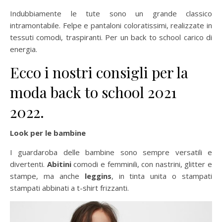
Indubbiamente le tute sono un grande classico
intramontabile. Felpe e pantaloni coloratissimi, realizzate in
tessuti comodi, traspiranti. Per un back to school carico di
energia.
Ecco i nostri consigli per la
moda back to school 2021
2022.
Look per le bambine
I guardaroba delle bambine sono sempre versatili e
divertenti.
Abitini
comodi e femminili, con nastrini, glitter e
stampe, ma anche
leggins
, in tinta unita o stampati
stampati abbinati a t-shirt frizzanti.