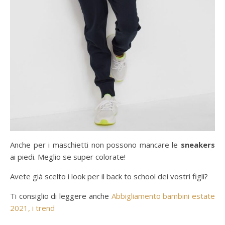
Anche per i maschietti non possono mancare le
sneakers
ai piedi. Meglio se super colorate!
Avete già scelto i look per il back to school dei vostri figli?
Ti consiglio di leggere anche
Abbigliamento bambini estate
2021, i trend