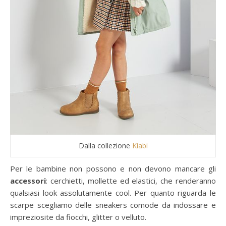
Dalla collezione
Kiabi
Per le bambine non possono e non devono mancare gli
accessori
: cerchietti, mollette ed elastici, che renderanno
qualsiasi look assolutamente cool. Per quanto riguarda le
scarpe scegliamo delle sneakers comode da indossare e
impreziosite da fiocchi, glitter o velluto.