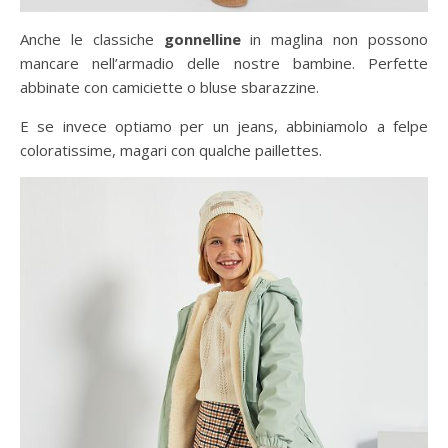
Anche le classiche
gonnelline
in maglina non possono
mancare nell’armadio delle nostre bambine. Perfette
abbinate con camiciette o bluse sbarazzine.
E se invece optiamo per un jeans, abbiniamolo a felpe
coloratissime, magari con qualche paillettes.