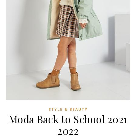
STYLE & BEAUTY
Moda Back to School 2021
2022