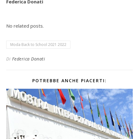
Federica Donati
No related posts.
Moda Back to School 2021 2022
Di
Federica Donati
POTREBBE ANCHE PIACERTI: