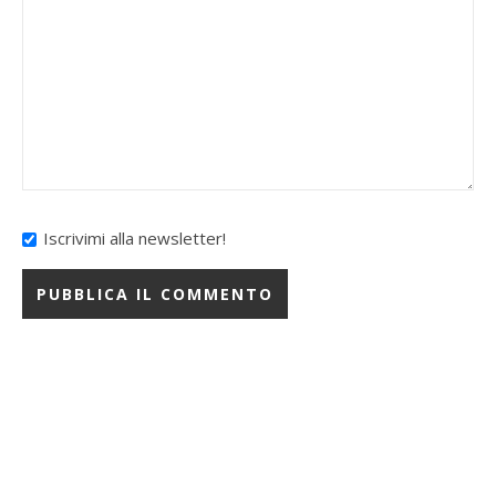
Iscrivimi alla newsletter!