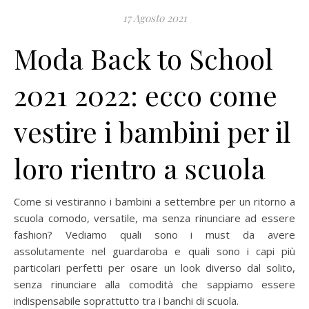
17 Agosto 2021
Moda Back to School
2021 2022: ecco come
vestire i bambini per il
loro rientro a scuola
Come si vestiranno i bambini a settembre per un ritorno a
scuola comodo, versatile, ma senza rinunciare ad essere
fashion? Vediamo quali sono i must da avere
assolutamente nel guardaroba e quali sono i capi più
particolari perfetti per osare un look diverso dal solito,
senza rinunciare alla comodità che sappiamo essere
indispensabile soprattutto tra i banchi di scuola.