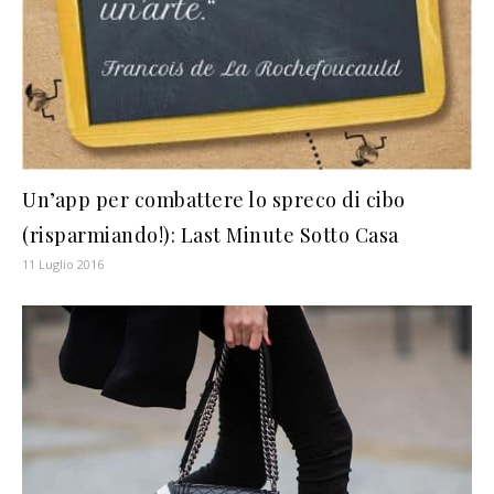
Un’app per combattere lo spreco di cibo
(risparmiando!): Last Minute Sotto Casa
11 Luglio 2016