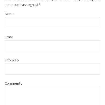
sono contrassegnati
*
Nome
Email
Sito web
Commento