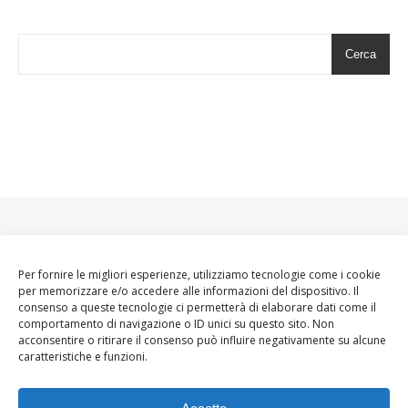
Cerca
Per fornire le migliori esperienze, utilizziamo tecnologie come i cookie
per memorizzare e/o accedere alle informazioni del dispositivo. Il
consenso a queste tecnologie ci permetterà di elaborare dati come il
comportamento di navigazione o ID unici su questo sito. Non
acconsentire o ritirare il consenso può influire negativamente su alcune
caratteristiche e funzioni.