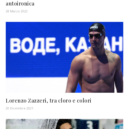
autoironica
28 Marzo 2022
Lorenzo Zazzeri, tra cloro e colori
20 Dicembre 2021