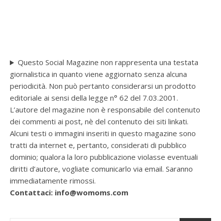
Questo Social Magazine non rappresenta una testata
giornalistica in quanto viene aggiornato senza alcuna
periodicità. Non può pertanto considerarsi un prodotto
editoriale ai sensi della legge n° 62 del 7.03.2001.
L’autore del magazine non è responsabile del contenuto
dei commenti ai post, nè del contenuto dei siti linkati.
Alcuni testi o immagini inseriti in questo magazine sono
tratti da internet e, pertanto, considerati di pubblico
dominio; qualora la loro pubblicazione violasse eventuali
diritti d’autore, vogliate comunicarlo via email. Saranno
immediatamente rimossi.
Contattaci: info@womoms.com