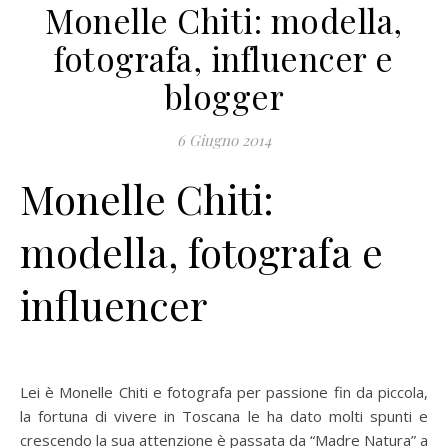
Monelle Chiti: modella,
fotografa, influencer e
blogger
6 Giugno 2014
Monelle Chiti:
modella, fotografa e
influencer
Lei è Monelle Chiti e fotografa per passione fin da piccola,
la fortuna di vivere in Toscana le ha dato molti spunti e
crescendo la sua attenzione è passata da “Madre Natura” a