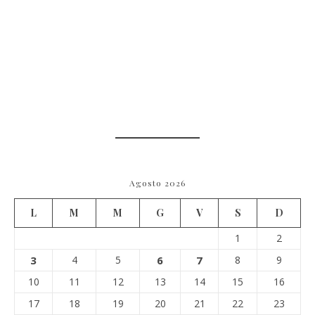
Agosto 2026
L
M
M
G
V
S
D
1
2
3
4
5
6
7
8
9
10
11
12
13
14
15
16
17
18
19
20
21
22
23