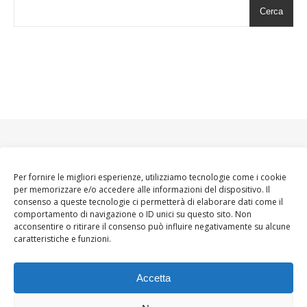
Cerca
Per fornire le migliori esperienze, utilizziamo tecnologie come i cookie
per memorizzare e/o accedere alle informazioni del dispositivo. Il
consenso a queste tecnologie ci permetterà di elaborare dati come il
comportamento di navigazione o ID unici su questo sito. Non
acconsentire o ritirare il consenso può influire negativamente su alcune
caratteristiche e funzioni.
Accetta