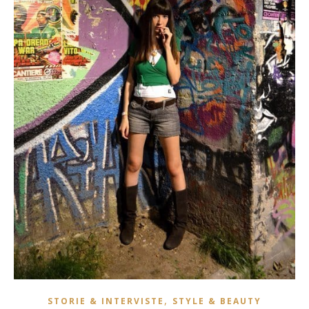
,
STORIE & INTERVISTE
STYLE & BEAUTY