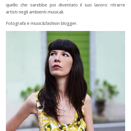
quello che sarebbe poi diventato il suo lavoro: ritrarre
artisti negli ambienti musicali.
Fotografa e music&fashion blogger.