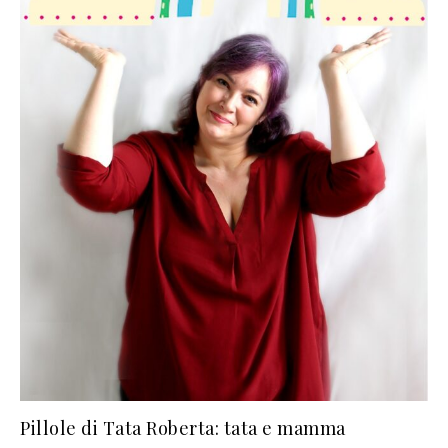
Pillole di Tata Roberta: tata e mamma