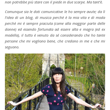
non potrebbe più stare con il piede in due scarpe. Ma tant’è.
Comunque sia le doti comunicative le ho sempre avute; da lì
l’idea di un blog, di musica perchè è la mia vita e di moda
perchè mi è sempre piaciuta (come alla maggior parte delle
donne) ed essendo fortunata ad essere alta e magra (ed ex
modella), il tutto è venuto da sé considerando che ho tante
persone che mi vogliono bene, che credono in me e che mi
seguono.