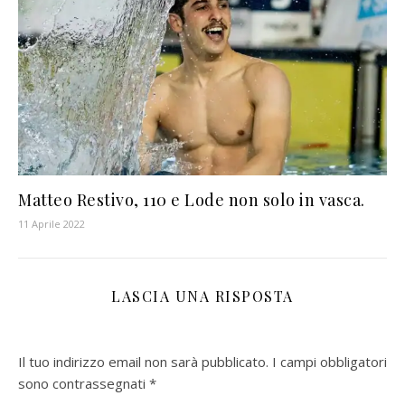
Matteo Restivo, 110 e Lode non solo in vasca.
11 Aprile 2022
LASCIA UNA RISPOSTA
Il tuo indirizzo email non sarà pubblicato.
I campi obbligatori
sono contrassegnati
*