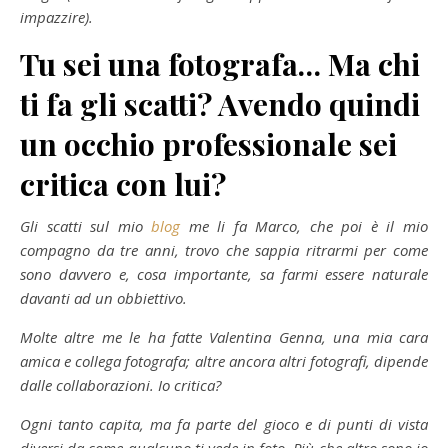
impazzire).
Tu sei una fotografa… Ma chi
ti fa gli scatti? Avendo quindi
un occhio professionale sei
critica con lui?
Gli scatti sul mio
blog
me li fa Marco, che poi è il mio
compagno da tre anni, trovo che sappia ritrarmi per come
sono davvero e, cosa importante, sa farmi essere naturale
davanti ad un obbiettivo.
Molte altre me le ha fatte Valentina Genna, una mia cara
amica e collega fotografa; altre ancora altri fotografi, dipende
dalle collaborazioni. Io critica?
Ogni tanto capita, ma fa parte del gioco e di punti di vista