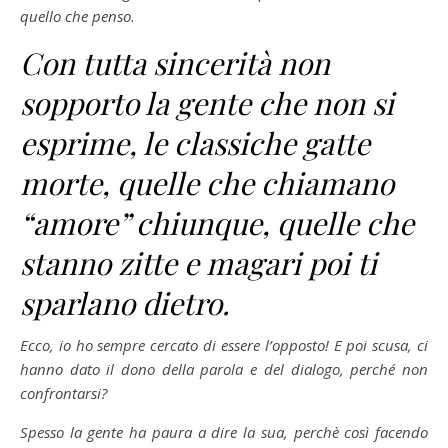
quello che penso.
Con tutta sincerità non
sopporto la gente che non si
esprime, le classiche gatte
morte, quelle che chiamano
“amore” chiunque, quelle che
stanno zitte e magari poi ti
sparlano dietro.
Ecco, io ho sempre cercato di essere l’opposto! E poi scusa, ci
hanno dato il dono della parola e del dialogo, perché non
confrontarsi?
Spesso la gente ha paura a dire la sua, perchè così facendo