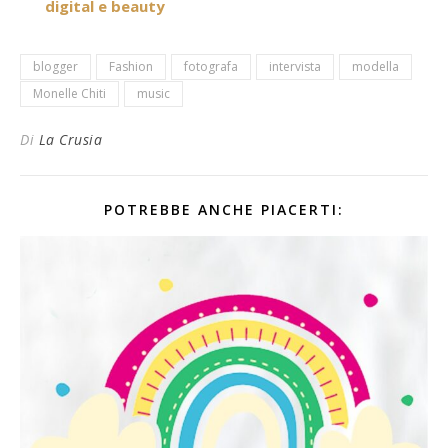
digital e beauty
blogger
Fashion
fotografa
intervista
modella
Monelle Chiti
music
Di
La Crusia
POTREBBE ANCHE PIACERTI: