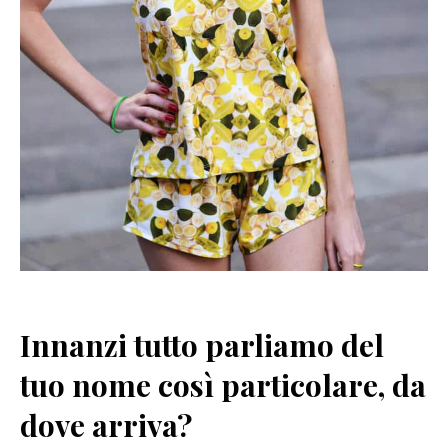
Innanzi tutto parliamo del
tuo nome così particolare, da
dove arriva?