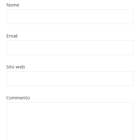
Nome
Email
Sito web
Commento