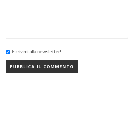
Iscrivimi alla newsletter!