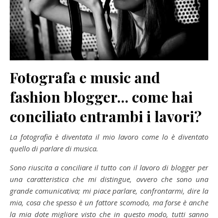
Fotografa e music and
fashion blogger… come hai
conciliato entrambi i lavori?
La fotografia è diventata il mio lavoro come lo è diventato
quello di parlare di musica.
Sono riuscita a conciliare il tutto con il lavoro di blogger per
una caratteristica che mi distingue, ovvero che sono una
grande comunicativa; mi piace parlare, confrontarmi, dire la
mia, cosa che spesso è un fattore scomodo, ma forse è anche
la mia dote migliore visto che in questo modo, tutti sanno