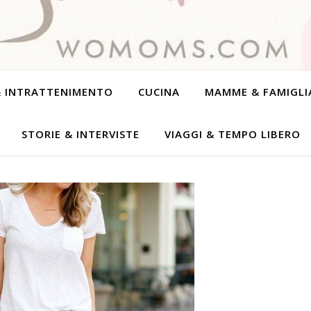
& INTRATTENIMENTO
CUCINA
MAMME & FAMIGLI
STORIE & INTERVISTE
VIAGGI & TEMPO LIBERO