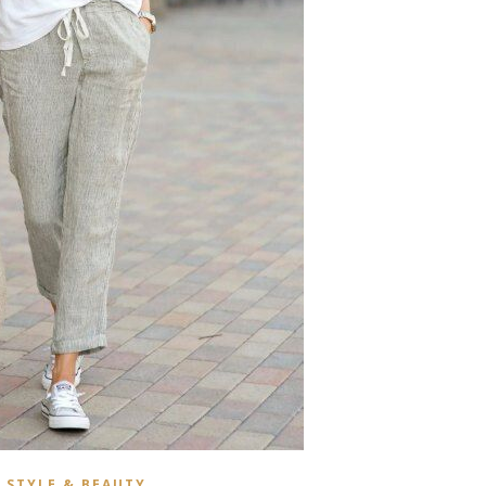
STYLE & BEAUTY