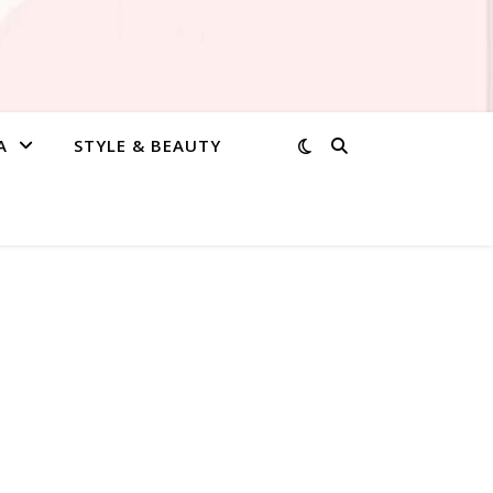
A
STYLE & BEAUTY