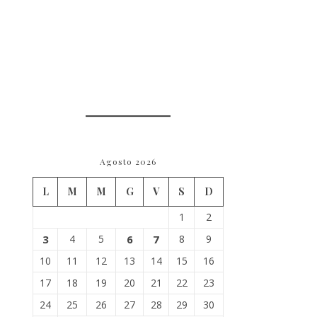
Agosto 2026
L
M
M
G
V
S
D
1
2
3
4
5
6
7
8
9
10
11
12
13
14
15
16
17
18
19
20
21
22
23
24
25
26
27
28
29
30