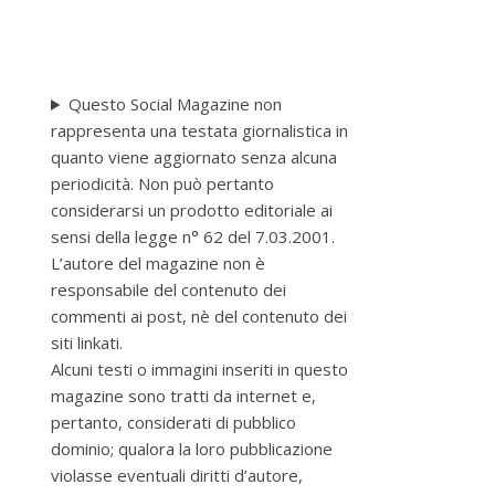
Questo Social Magazine non
rappresenta una testata giornalistica in
quanto viene aggiornato senza alcuna
periodicità. Non può pertanto
considerarsi un prodotto editoriale ai
sensi della legge n° 62 del 7.03.2001.
L’autore del magazine non è
responsabile del contenuto dei
commenti ai post, nè del contenuto dei
siti linkati.
Alcuni testi o immagini inseriti in questo
magazine sono tratti da internet e,
pertanto, considerati di pubblico
dominio; qualora la loro pubblicazione
violasse eventuali diritti d’autore,