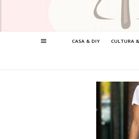
CASA & DIY
CULTURA 