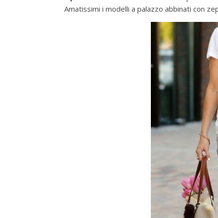
Amatissimi i modelli a palazzo abbinati con z