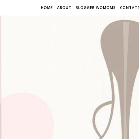
HOME
ABOUT
BLOGGER WOMOMS
CONTATT