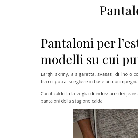
Pantalo
Pantaloni per l’es
modelli su cui pu
Larghi skinny, a sigaretta, svasati, di lino o 
tra cui potrai scegliere in base ai tuoi impegni.
Con il caldo la la voglia di indossare dei jean
pantaloni della stagione calda.