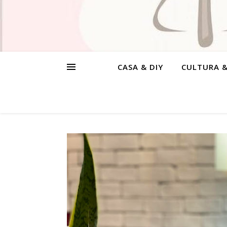
CASA & DIY
CULTURA 