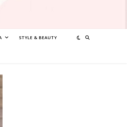
A
STYLE & BEAUTY