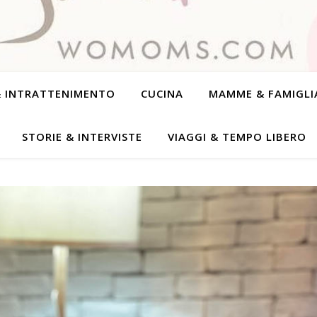
& INTRATTENIMENTO
CUCINA
MAMME & FAMIGLI
STORIE & INTERVISTE
VIAGGI & TEMPO LIBERO