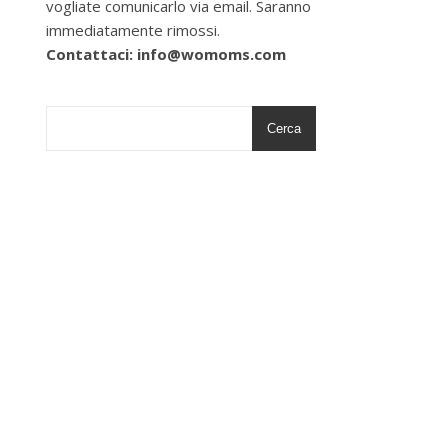
vogliate comunicarlo via email. Saranno
immediatamente rimossi.
Contattaci: info@womoms.com
Cerca