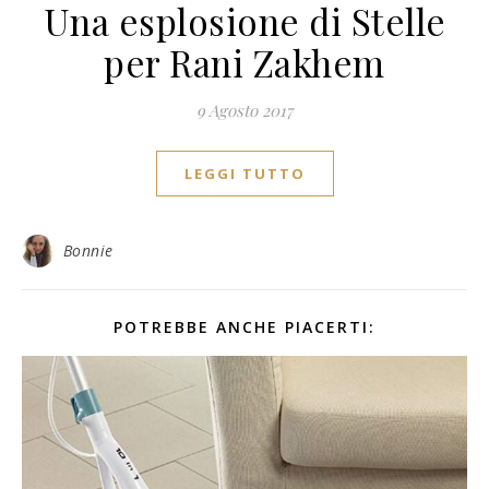
Una esplosione di Stelle
per Rani Zakhem
9 Agosto 2017
LEGGI TUTTO
Bonnie
POTREBBE ANCHE PIACERTI: