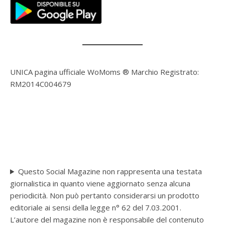
UNICA pagina ufficiale WoMoms ® Marchio Registrato:
RM2014C004679
Questo Social Magazine non rappresenta una testata
giornalistica in quanto viene aggiornato senza alcuna
periodicità. Non può pertanto considerarsi un prodotto
editoriale ai sensi della legge n° 62 del 7.03.2001.
L’autore del magazine non è responsabile del contenuto