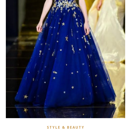
STYLE & BEAUTY