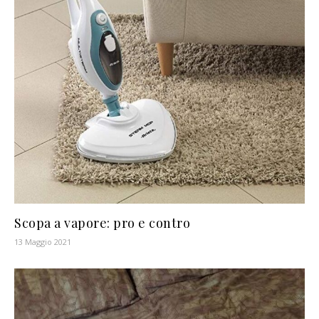
Scopa a vapore: pro e contro
13 Maggio 2021