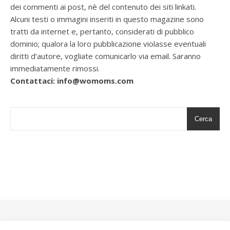
dei commenti ai post, nè del contenuto dei siti linkati.
Alcuni testi o immagini inseriti in questo magazine sono
tratti da internet e, pertanto, considerati di pubblico
dominio; qualora la loro pubblicazione violasse eventuali
diritti d’autore, vogliate comunicarlo via email. Saranno
immediatamente rimossi.
Contattaci: info@womoms.com
Cerca