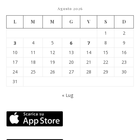
Agosto 2026
L
M
M
G
V
S
D
1
2
3
4
5
6
7
8
9
10
11
12
13
14
15
16
17
18
19
20
21
22
23
24
25
26
27
28
29
30
31
« Lug