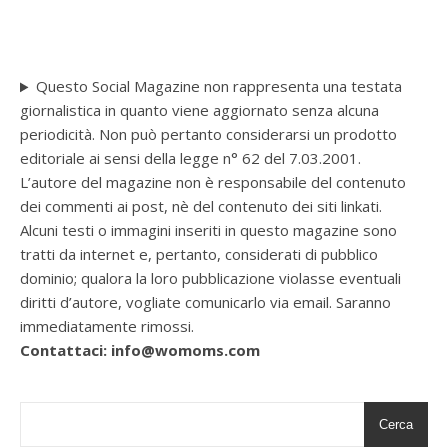
Questo Social Magazine non rappresenta una testata
giornalistica in quanto viene aggiornato senza alcuna
periodicità. Non può pertanto considerarsi un prodotto
editoriale ai sensi della legge n° 62 del 7.03.2001.
L’autore del magazine non è responsabile del contenuto
dei commenti ai post, nè del contenuto dei siti linkati.
Alcuni testi o immagini inseriti in questo magazine sono
tratti da internet e, pertanto, considerati di pubblico
dominio; qualora la loro pubblicazione violasse eventuali
diritti d’autore, vogliate comunicarlo via email. Saranno
immediatamente rimossi.
Contattaci: info@womoms.com
Cerca