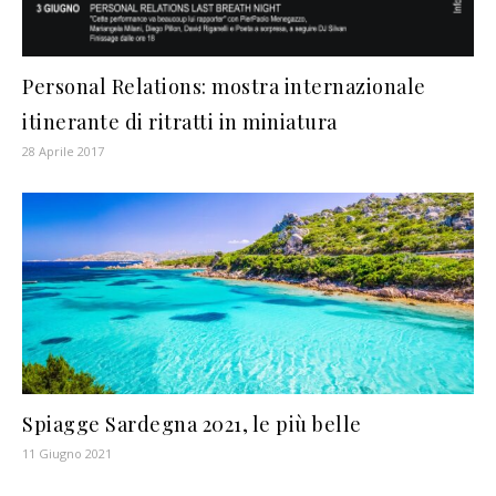
Personal Relations: mostra internazionale
itinerante di ritratti in miniatura
28 Aprile 2017
Spiagge Sardegna 2021, le più belle
11 Giugno 2021