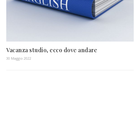
Vacanza studio, ecco dove andare
30 Maggio 2022