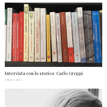
Intervista con lo storico: Carlo Greppi
3 Marzo 2025