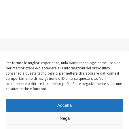
Per fornire le migliori esperienze, utilizziamo tecnologie come i cookie
per memorizzare e/o accedere alle informazioni del dispositivo. Il
consenso a queste tecnologie ci permetterà di elaborare dati come il
comportamento di navigazione o ID unici su questo sito. Non
acconsentire o ritirare il consenso può influire negativamente su alcune
caratteristiche e funzioni.
Accetta
Nega