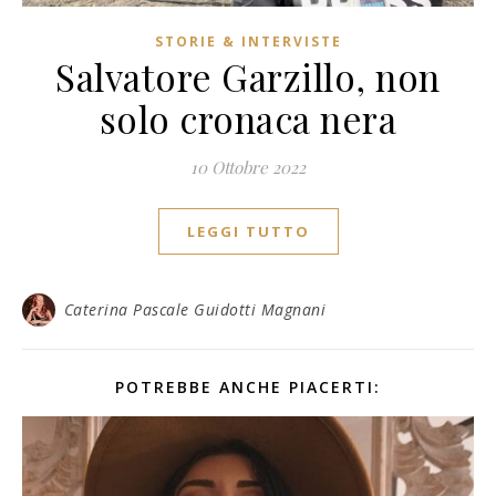
STORIE & INTERVISTE
Salvatore Garzillo, non
solo cronaca nera
10 Ottobre 2022
LEGGI TUTTO
Caterina Pascale Guidotti Magnani
POTREBBE ANCHE PIACERTI: