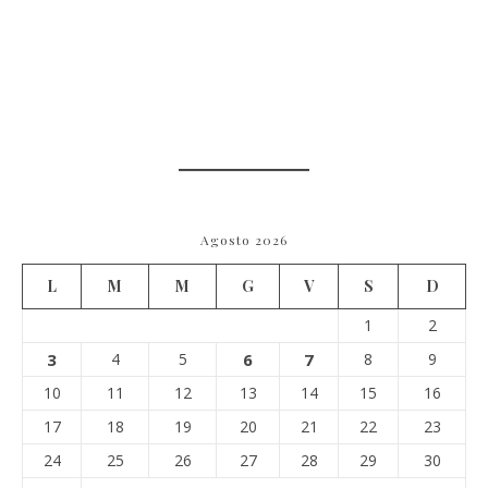
Agosto 2026
L
M
M
G
V
S
D
1
2
3
4
5
6
7
8
9
10
11
12
13
14
15
16
17
18
19
20
21
22
23
24
25
26
27
28
29
30