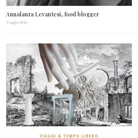
Annalaura Levantesi, food blogger
7 Luglio 2016
VIAGGI & TEMPO LIBERO