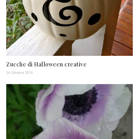
Zucche di Halloween creative
26 Ottobre 2015