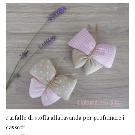
Farfalle di stoffa alla lavanda per profumare i
cassetti