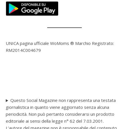
UNICA pagina ufficiale WoMoms ® Marchio Registrato:
RM2014C004679
Questo Social Magazine non rappresenta una testata
giornalistica in quanto viene aggiornato senza alcuna
periodicità. Non può pertanto considerarsi un prodotto
editoriale ai sensi della legge n° 62 del 7.03.2001.
L’autore del magazine non è responsabile del contenuto