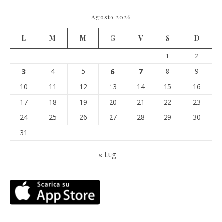
Agosto 2026
L
M
M
G
V
S
D
1
2
3
4
5
6
7
8
9
10
11
12
13
14
15
16
17
18
19
20
21
22
23
24
25
26
27
28
29
30
31
« Lug