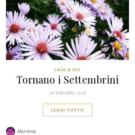
CASA & DIY
Tornano i Settembrini
26 Settembre 2016
LEGGI TUTTO
Marilena