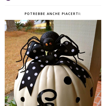
POTREBBE ANCHE PIACERTI: