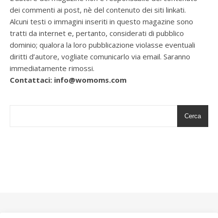
dei commenti ai post, nè del contenuto dei siti linkati.
Alcuni testi o immagini inseriti in questo magazine sono
tratti da internet e, pertanto, considerati di pubblico
dominio; qualora la loro pubblicazione violasse eventuali
diritti d’autore, vogliate comunicarlo via email. Saranno
immediatamente rimossi.
Contattaci: info@womoms.com
Cerca