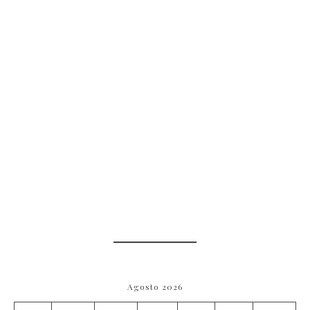
Agosto 2026