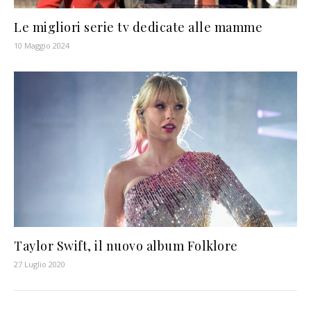
Le migliori serie tv dedicate alle mamme
10 Maggio 2024
Taylor Swift, il nuovo album Folklore
27 Luglio 2020