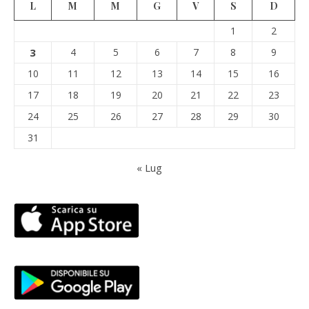
L
M
M
G
V
S
D
1
2
3
4
5
6
7
8
9
10
11
12
13
14
15
16
17
18
19
20
21
22
23
24
25
26
27
28
29
30
31
« Lug