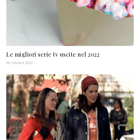
Le migliori serie tv uscite nel 2022
28 Ottobre 2022