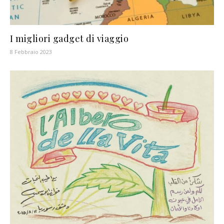
I migliori gadget di viaggio
8 Febbraio 2023