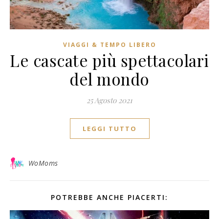
VIAGGI & TEMPO LIBERO
Le cascate più spettacolari
del mondo
25 Agosto 2021
LEGGI TUTTO
WoMoms
POTREBBE ANCHE PIACERTI: