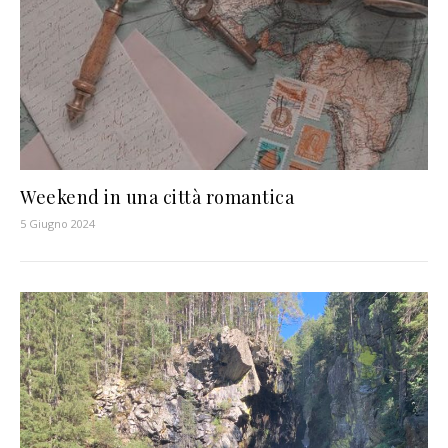
Weekend in una città romantica
5 Giugno 2024