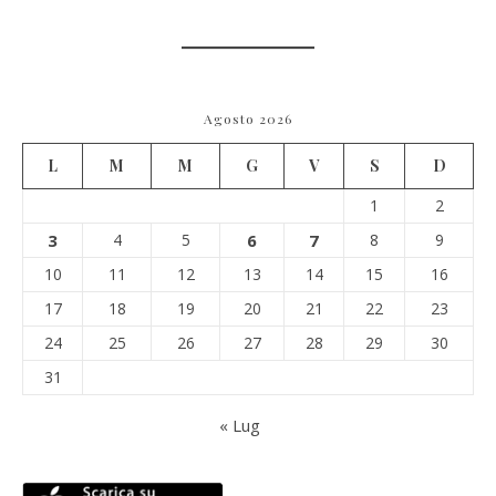
Agosto 2026
L
M
M
G
V
S
D
1
2
3
4
5
6
7
8
9
10
11
12
13
14
15
16
17
18
19
20
21
22
23
24
25
26
27
28
29
30
31
« Lug