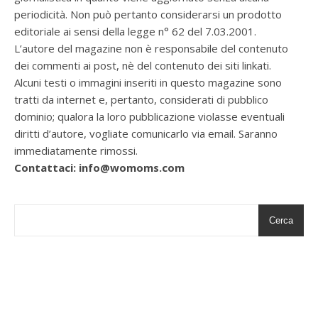
periodicità. Non può pertanto considerarsi un prodotto
editoriale ai sensi della legge n° 62 del 7.03.2001.
L’autore del magazine non è responsabile del contenuto
dei commenti ai post, nè del contenuto dei siti linkati.
Alcuni testi o immagini inseriti in questo magazine sono
tratti da internet e, pertanto, considerati di pubblico
dominio; qualora la loro pubblicazione violasse eventuali
diritti d’autore, vogliate comunicarlo via email. Saranno
immediatamente rimossi.
Contattaci: info@womoms.com
Cerca