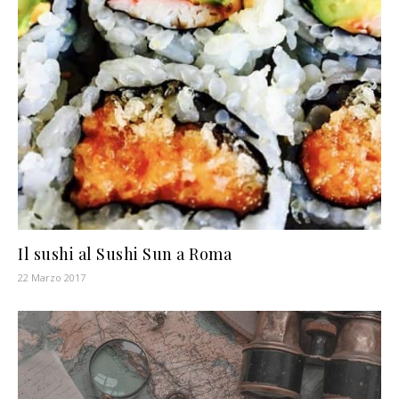
Il sushi al Sushi Sun a Roma
22 Marzo 2017