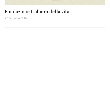
Fondazione L’albero della vita
27 Gennaio 2016