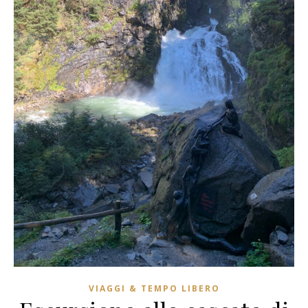
VIAGGI & TEMPO LIBERO