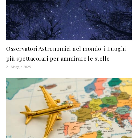
Osservatori Astronomici nel mondo: i Luoghi
più spettacolari per ammirare le stelle
21 Maggio 2025