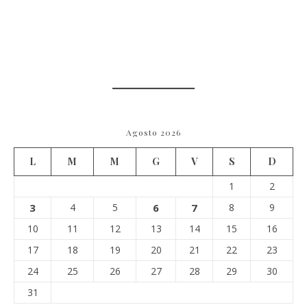
Agosto 2026
L
M
M
G
V
S
D
1
2
3
4
5
6
7
8
9
10
11
12
13
14
15
16
17
18
19
20
21
22
23
24
25
26
27
28
29
30
31