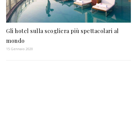
Gli hotel sulla scogliera più spettacolari al
mondo
15 Gennaio 2020