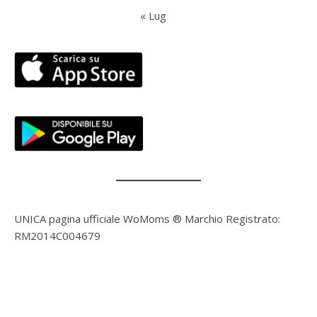
« Lug
UNICA pagina ufficiale WoMoms ® Marchio Registrato:
RM2014C004679