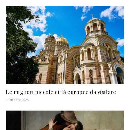
Le migliori piccole città europee da visitare
1 Ottobre 2025