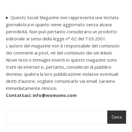
Questo Social Magazine non rappresenta una testata
giornalistica in quanto viene aggiornato senza alcuna
periodicità. Non può pertanto considerarsi un prodotto
editoriale ai sensi della legge n° 62 del 7.03.2001.
L’autore del magazine non è responsabile del contenuto
dei commenti ai post, nè del contenuto dei siti linkati.
Alcuni testi o immagini inseriti in questo magazine sono
tratti da internet e, pertanto, considerati di pubblico
dominio; qualora la loro pubblicazione violasse eventuali
diritti d’autore, vogliate comunicarlo via email. Saranno
immediatamente rimossi.
Contattaci: info@womoms.com
Cerca