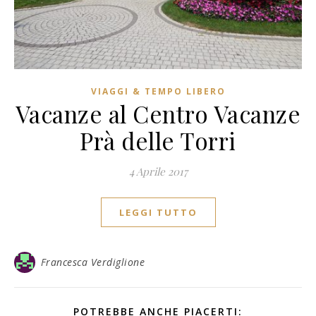
VIAGGI & TEMPO LIBERO
Vacanze al Centro Vacanze
Prà delle Torri
4 Aprile 2017
LEGGI TUTTO
Francesca Verdiglione
POTREBBE ANCHE PIACERTI: