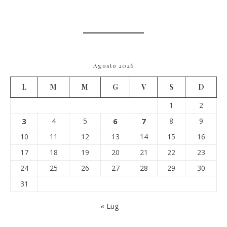
Agosto 2026
L
M
M
G
V
S
D
1
2
3
4
5
6
7
8
9
10
11
12
13
14
15
16
17
18
19
20
21
22
23
24
25
26
27
28
29
30
31
« Lug