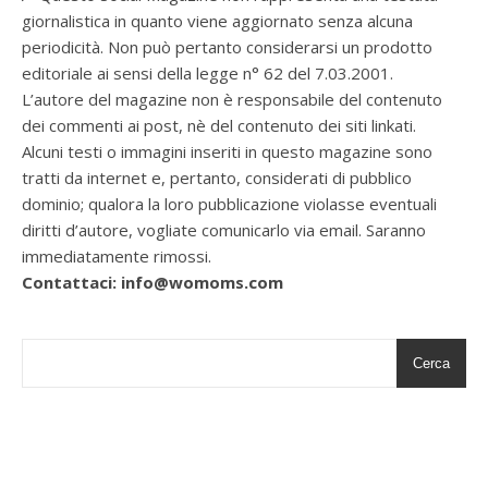
giornalistica in quanto viene aggiornato senza alcuna
periodicità. Non può pertanto considerarsi un prodotto
editoriale ai sensi della legge n° 62 del 7.03.2001.
L’autore del magazine non è responsabile del contenuto
dei commenti ai post, nè del contenuto dei siti linkati.
Alcuni testi o immagini inseriti in questo magazine sono
tratti da internet e, pertanto, considerati di pubblico
dominio; qualora la loro pubblicazione violasse eventuali
diritti d’autore, vogliate comunicarlo via email. Saranno
immediatamente rimossi.
Contattaci: info@womoms.com
Cerca