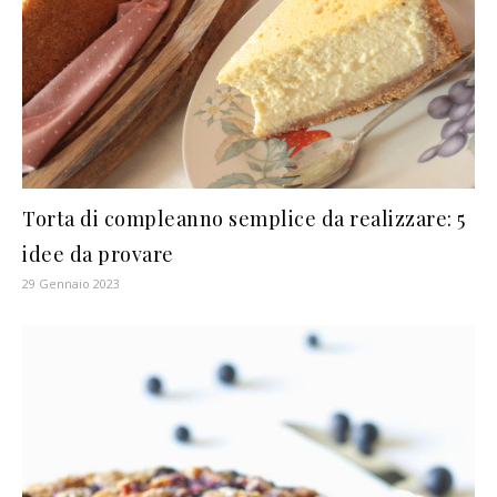
Torta di compleanno semplice da realizzare: 5
idee da provare
29 Gennaio 2023