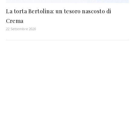
La torta Bertolina: un tesoro nascosto di
Crema
22 Settembre 2020