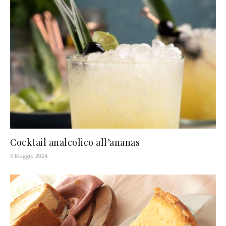
Cocktail analcolico all’ananas
3 Maggio 2024