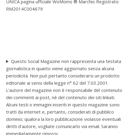
UNICA pagina ufficiale WoMoms ® Marchio Registrato:
RM2014C004679
Questo Social Magazine non rappresenta una testata
giornalistica in quanto viene aggiornato senza alcuna
periodicità. Non può pertanto considerarsi un prodotto
editoriale ai sensi della legge n° 62 del 7.03.2001.
L’autore del magazine non è responsabile del contenuto
dei commenti ai post, nè del contenuto dei siti linkati.
Alcuni testi o immagini inseriti in questo magazine sono
tratti da internet e, pertanto, considerati di pubblico
dominio; qualora la loro pubblicazione violasse eventuali
diritti d’autore, vogliate comunicarlo via email. Saranno
immediatamente rimossi.