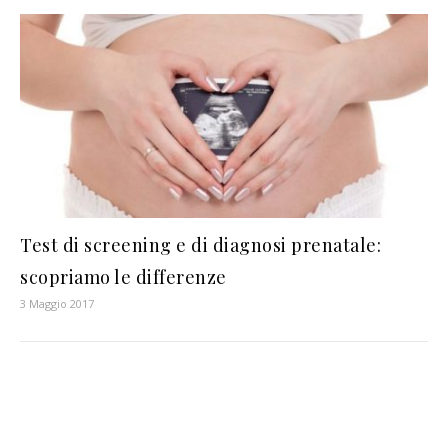
Test di screening e di diagnosi prenatale:
scopriamo le differenze
3 Maggio 2017