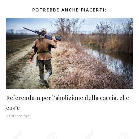
POTREBBE ANCHE PIACERTI:
Referendum per l’abolizione della caccia, che
cos’è
1 Ottobre 2021