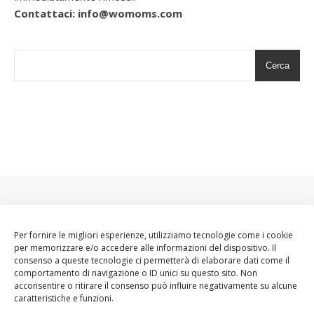
Contattaci: info@womoms.com
Cerca
Per fornire le migliori esperienze, utilizziamo tecnologie come i cookie
per memorizzare e/o accedere alle informazioni del dispositivo. Il
consenso a queste tecnologie ci permetterà di elaborare dati come il
comportamento di navigazione o ID unici su questo sito. Non
acconsentire o ritirare il consenso può influire negativamente su alcune
caratteristiche e funzioni.