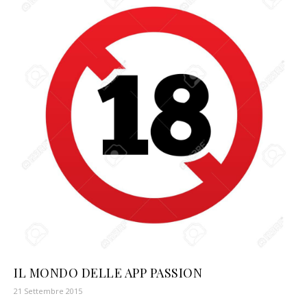
IL MONDO DELLE APP PASSION
21 Settembre 2015