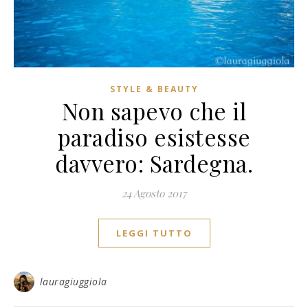
STYLE & BEAUTY
Non sapevo che il
paradiso esistesse
davvero: Sardegna.
24 Agosto 2017
LEGGI TUTTO
lauragiuggiola