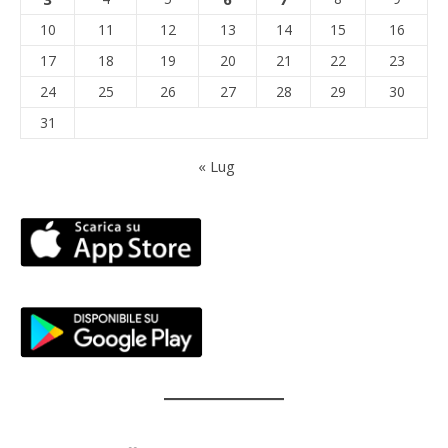
10
11
12
13
14
15
16
17
18
19
20
21
22
23
24
25
26
27
28
29
30
31
« Lug