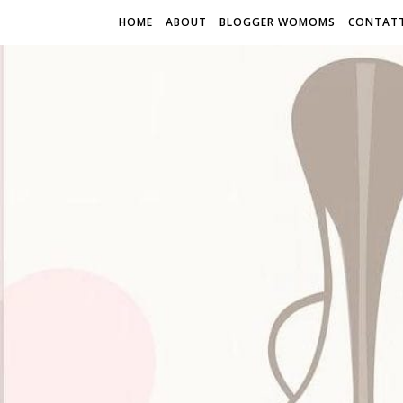
HOME
ABOUT
BLOGGER WOMOMS
CONTATT