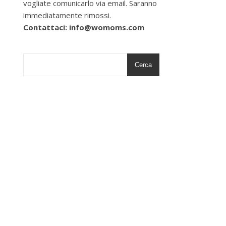
vogliate comunicarlo via email. Saranno
immediatamente rimossi.
Contattaci: info@womoms.com
Cerca