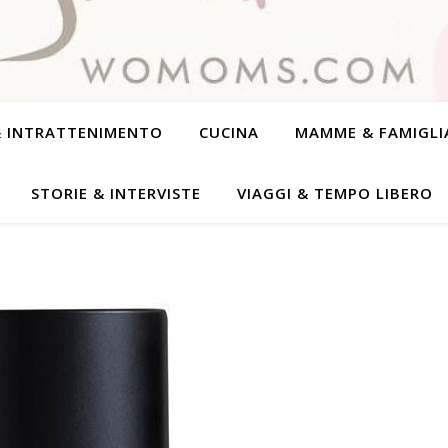
& INTRATTENIMENTO
CUCINA
MAMME & FAMIGLI
STORIE & INTERVISTE
VIAGGI & TEMPO LIBERO