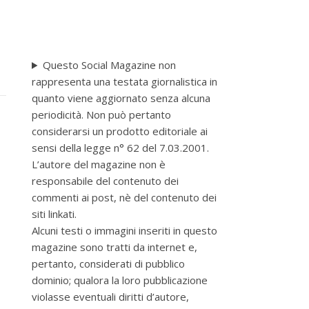
Questo Social Magazine non
rappresenta una testata giornalistica in
quanto viene aggiornato senza alcuna
periodicità. Non può pertanto
considerarsi un prodotto editoriale ai
sensi della legge n° 62 del 7.03.2001.
L’autore del magazine non è
responsabile del contenuto dei
commenti ai post, nè del contenuto dei
siti linkati.
Alcuni testi o immagini inseriti in questo
magazine sono tratti da internet e,
pertanto, considerati di pubblico
dominio; qualora la loro pubblicazione
violasse eventuali diritti d’autore,