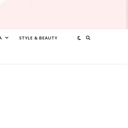
A
STYLE & BEAUTY