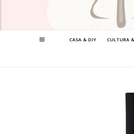
CASA & DIY
CULTURA 