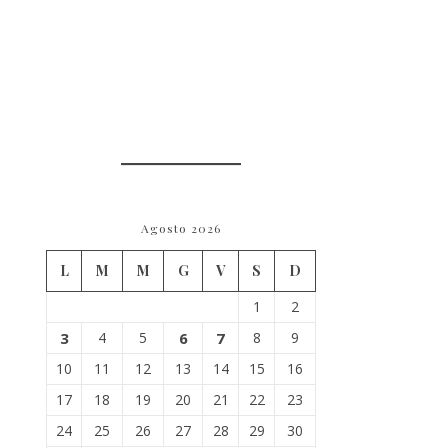
Agosto 2026
L
M
M
G
V
S
D
1
2
3
4
5
6
7
8
9
10
11
12
13
14
15
16
17
18
19
20
21
22
23
24
25
26
27
28
29
30