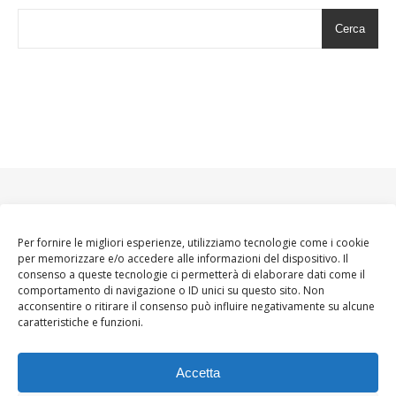
Cerca
Per fornire le migliori esperienze, utilizziamo tecnologie come i cookie
per memorizzare e/o accedere alle informazioni del dispositivo. Il
consenso a queste tecnologie ci permetterà di elaborare dati come il
comportamento di navigazione o ID unici su questo sito. Non
acconsentire o ritirare il consenso può influire negativamente su alcune
caratteristiche e funzioni.
Accetta