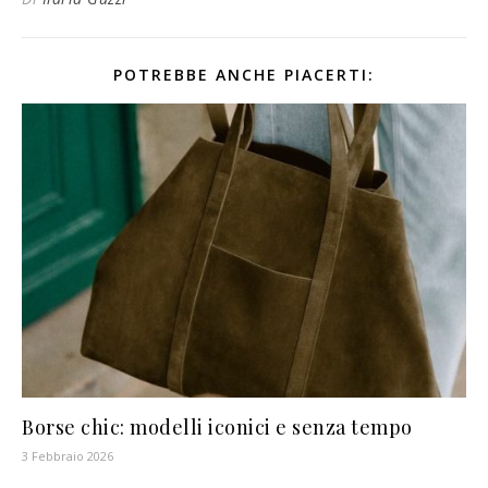
POTREBBE ANCHE PIACERTI:
Borse chic: modelli iconici e senza tempo
3 Febbraio 2026