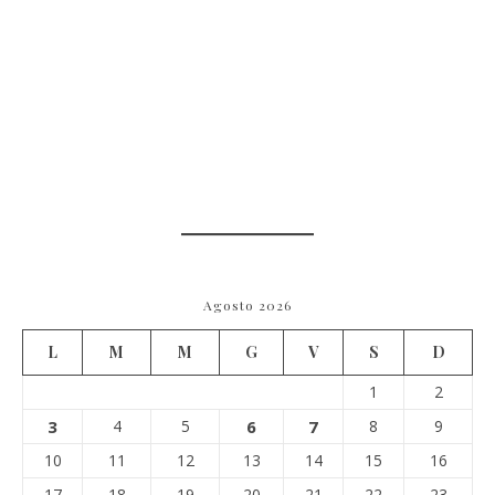
Agosto 2026
L
M
M
G
V
S
D
1
2
3
4
5
6
7
8
9
10
11
12
13
14
15
16
17
18
19
20
21
22
23