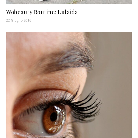
Wobeauty Routine: Lulaida
22 Giugno 2016