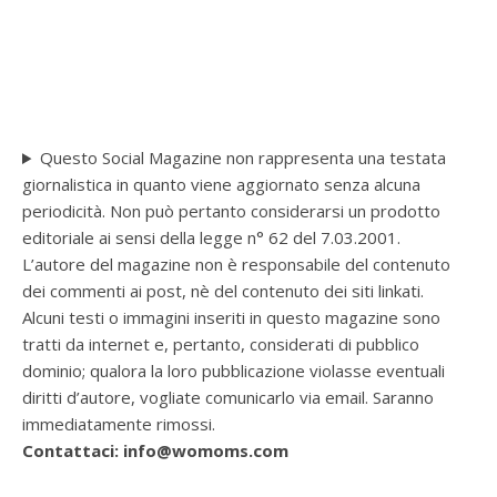
Questo Social Magazine non rappresenta una testata
giornalistica in quanto viene aggiornato senza alcuna
periodicità. Non può pertanto considerarsi un prodotto
editoriale ai sensi della legge n° 62 del 7.03.2001.
L’autore del magazine non è responsabile del contenuto
dei commenti ai post, nè del contenuto dei siti linkati.
Alcuni testi o immagini inseriti in questo magazine sono
tratti da internet e, pertanto, considerati di pubblico
dominio; qualora la loro pubblicazione violasse eventuali
diritti d’autore, vogliate comunicarlo via email. Saranno
immediatamente rimossi.
Contattaci: info@womoms.com