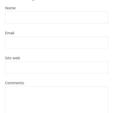
Nome
Email
Sito web
Commento