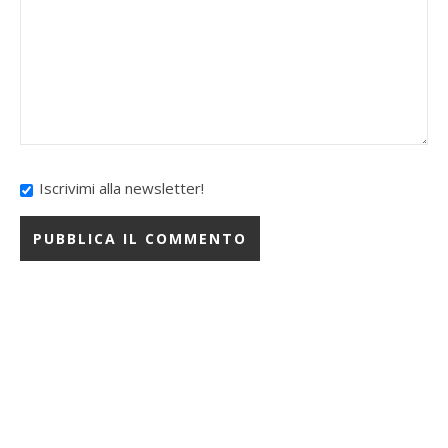
Iscrivimi alla newsletter!