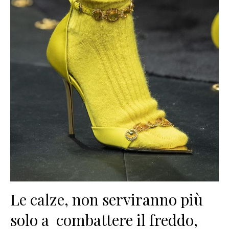
Le calze, non serviranno più
solo a combattere il freddo,