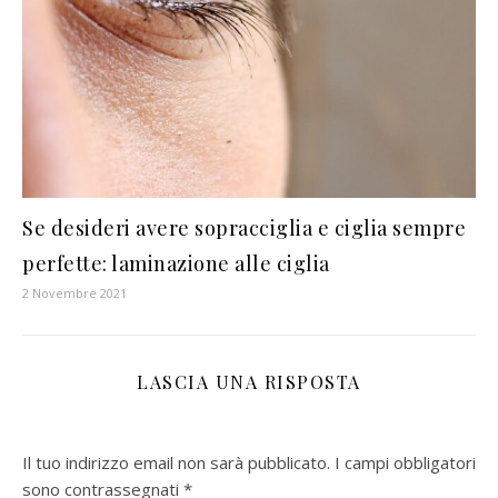
Se desideri avere sopracciglia e ciglia sempre
perfette: laminazione alle ciglia
2 Novembre 2021
LASCIA UNA RISPOSTA
Il tuo indirizzo email non sarà pubblicato.
I campi obbligatori
sono contrassegnati
*