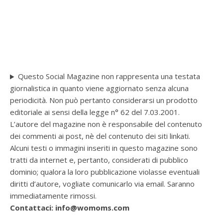
Questo Social Magazine non rappresenta una testata
giornalistica in quanto viene aggiornato senza alcuna
periodicità. Non può pertanto considerarsi un prodotto
editoriale ai sensi della legge n° 62 del 7.03.2001.
L’autore del magazine non è responsabile del contenuto
dei commenti ai post, nè del contenuto dei siti linkati.
Alcuni testi o immagini inseriti in questo magazine sono
tratti da internet e, pertanto, considerati di pubblico
dominio; qualora la loro pubblicazione violasse eventuali
diritti d’autore, vogliate comunicarlo via email. Saranno
immediatamente rimossi.
Contattaci: info@womoms.com