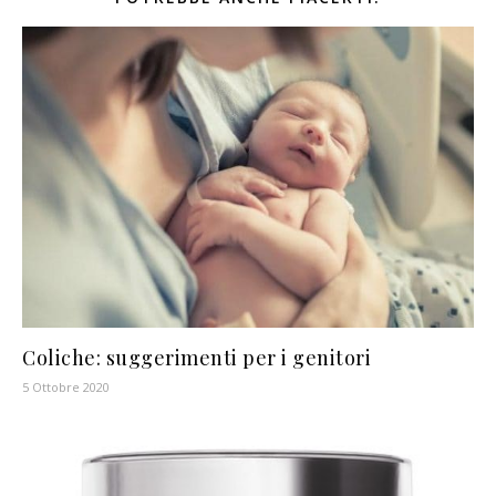
Coliche: suggerimenti per i genitori
5 Ottobre 2020