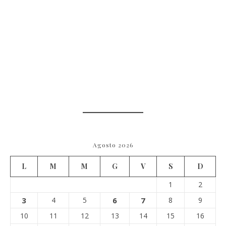
Agosto 2026
L
M
M
G
V
S
D
1
2
3
4
5
6
7
8
9
10
11
12
13
14
15
16