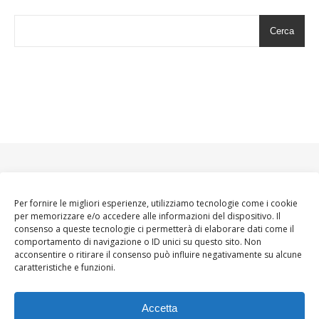
Cerca
Per fornire le migliori esperienze, utilizziamo tecnologie come i cookie
per memorizzare e/o accedere alle informazioni del dispositivo. Il
consenso a queste tecnologie ci permetterà di elaborare dati come il
comportamento di navigazione o ID unici su questo sito. Non
acconsentire o ritirare il consenso può influire negativamente su alcune
caratteristiche e funzioni.
Accetta