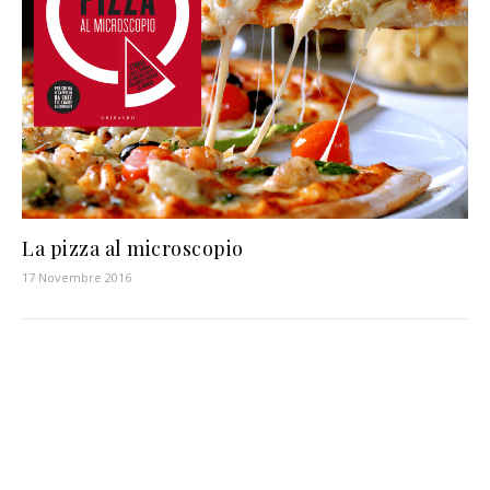
La pizza al microscopio
17 Novembre 2016