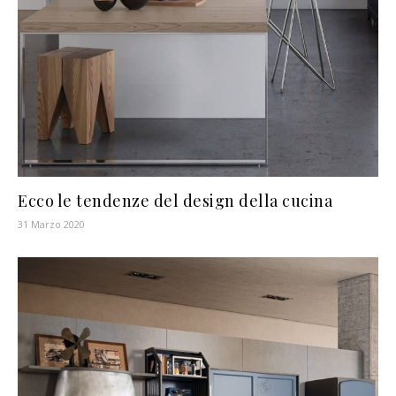
Ecco le tendenze del design della cucina
31 Marzo 2020