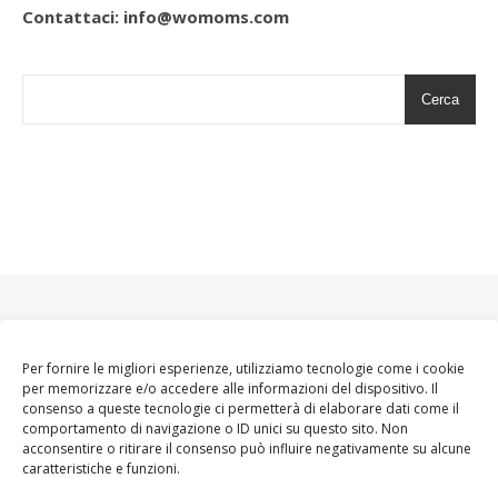
Contattaci: info@womoms.com
Cerca
Per fornire le migliori esperienze, utilizziamo tecnologie come i cookie
per memorizzare e/o accedere alle informazioni del dispositivo. Il
consenso a queste tecnologie ci permetterà di elaborare dati come il
comportamento di navigazione o ID unici su questo sito. Non
acconsentire o ritirare il consenso può influire negativamente su alcune
caratteristiche e funzioni.