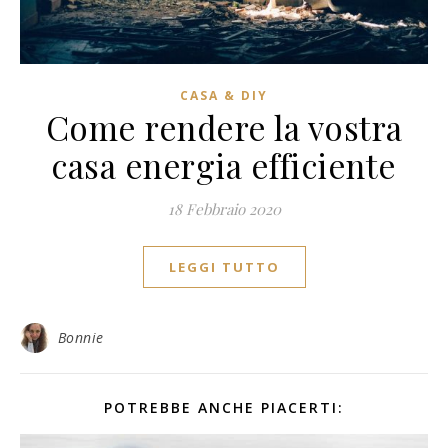
CASA & DIY
Come rendere la vostra
casa energia efficiente
18 Febbraio 2020
LEGGI TUTTO
Bonnie
POTREBBE ANCHE PIACERTI: