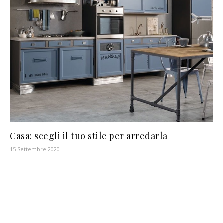
Casa: scegli il tuo stile per arredarla
15 Settembre 2020