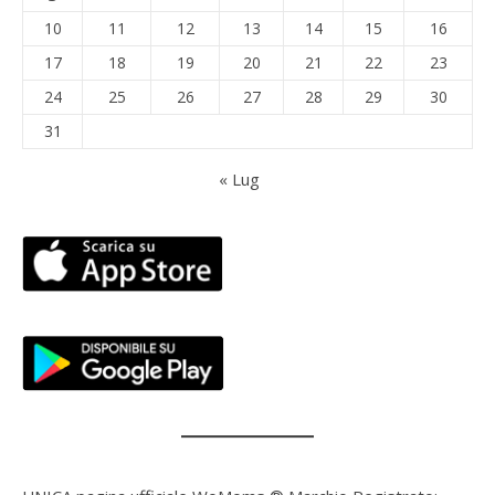
10
11
12
13
14
15
16
17
18
19
20
21
22
23
24
25
26
27
28
29
30
31
« Lug