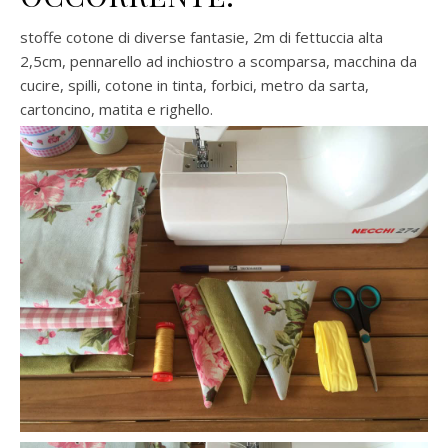
stoffe cotone di diverse fantasie, 2m di fettuccia alta
2,5cm, pennarello ad inchiostro a scomparsa, macchina da
cucire, spilli, cotone in tinta, forbici, metro da sarta,
cartoncino, matita e righello.