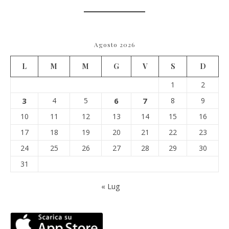
Agosto 2026
L
M
M
G
V
S
D
1
2
3
4
5
6
7
8
9
10
11
12
13
14
15
16
17
18
19
20
21
22
23
24
25
26
27
28
29
30
31
« Lug