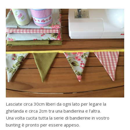
Lasciate circa 30cm liberi da ogni lato per legare la
ghirlanda e circa 2cm tra una bandierina e l’altra.
Una volta cucita tutta la serie di bandierine in vostro
bunting è pronto per essere appeso.