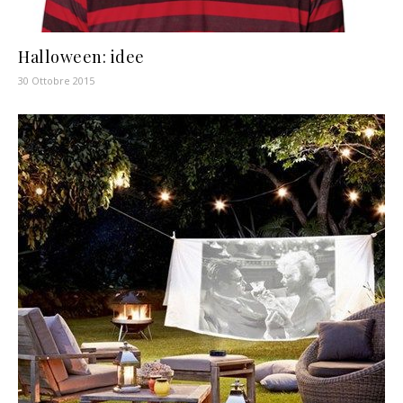
Halloween: idee
30 Ottobre 2015