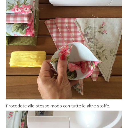
Procedete allo stesso modo con tutte le altre stoffe.