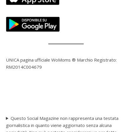
UNICA pagina ufficiale WoMoms ® Marchio Registrato:
RM2014C004679
Questo Social Magazine non rappresenta una testata
giornalistica in quanto viene aggiornato senza alcuna