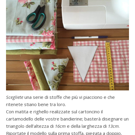
Scegliete
una serie di stoffe che più vi piacciono e che
ritenete stiano bene tra loro.
Con matita e righello realizzate sul cartoncino il
cartamodello delle vostre bandierine; basterà disegnare un
triangolo dell’altezza di
16cm
e della larghezza di
13cm
.
Riportate il modello sulla prima stoffa, piegata a doppio,