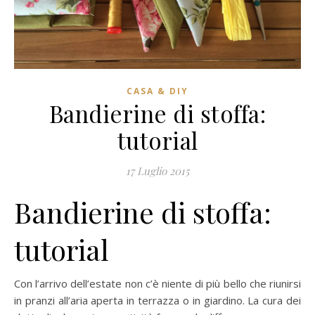
CASA & DIY
Bandierine di stoffa:
tutorial
17 Luglio 2015
Bandierine di stoffa:
tutorial
Con l’arrivo dell’estate non c’è niente di più bello che riunirsi
in pranzi all’aria aperta in terrazza o in giardino. La cura dei