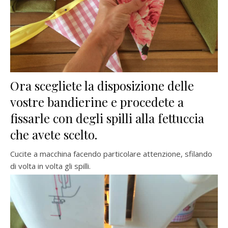
Ora scegliete la disposizione delle
vostre bandierine e procedete a
fissarle con degli spilli alla fettuccia
che avete scelto.
Cucite a macchina facendo particolare attenzione, sfilando
di volta in volta gli spilli.