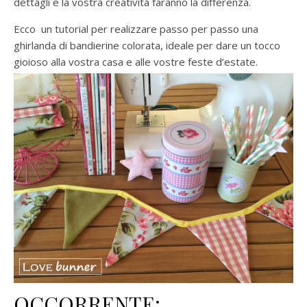
dettagli e la vostra creatività faranno la differenza.
Ecco un tutorial per realizzare passo per passo una
ghirlanda di bandierine colorata, ideale per dare un tocco
gioioso alla vostra casa e alle vostre feste d’estate.
OCCORRENTE: