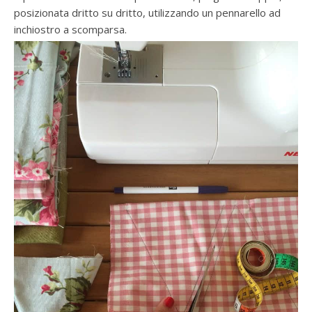
posizionata dritto su dritto, utilizzando un pennarello ad
inchiostro a scomparsa.