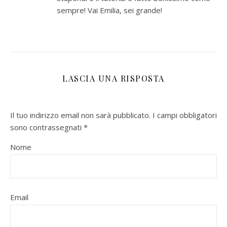
sempre! Vai Emilia, sei grande!
LASCIA UNA RISPOSTA
Il tuo indirizzo email non sarà pubblicato.
I campi obbligatori
sono contrassegnati
*
Nome
Email