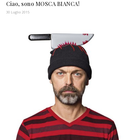
Ciao, sono MOSCA BIANCA!
30 Luglio 2015