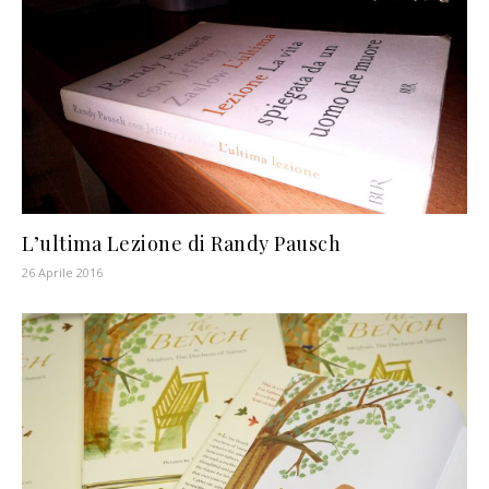
L’ultima Lezione di Randy Pausch
26 Aprile 2016