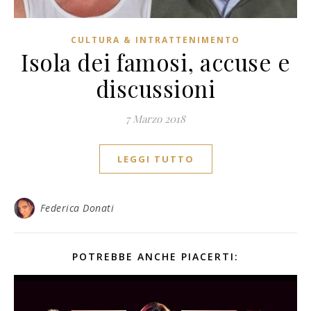
CULTURA & INTRATTENIMENTO
Isola dei famosi, accuse e
discussioni
7 Marzo 2018
LEGGI TUTTO
Federica Donati
POTREBBE ANCHE PIACERTI: