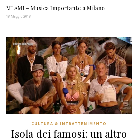
MI AMI – Musica Importante a Milano
18 Maggio 2018
CULTURA & INTRATTENIMENTO
Isola dei famosi: un altro