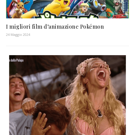
I migliori film d’animazione Pokémon
24 Maggio 2024