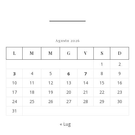
Agosto 2026
L
M
M
G
V
S
D
1
2
3
4
5
6
7
8
9
10
11
12
13
14
15
16
17
18
19
20
21
22
23
24
25
26
27
28
29
30
31
« Lug