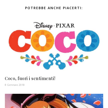
POTREBBE ANCHE PIACERTI:
Coco, fuori i sentimenti!
8 Gennaio 2018