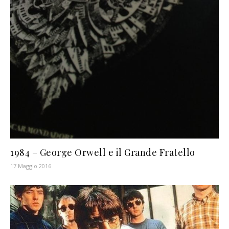
1984 – George Orwell e il Grande Fratello
17 Maggio 2016