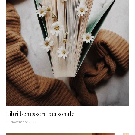
Libri benessere personale
10 Novembre 2022