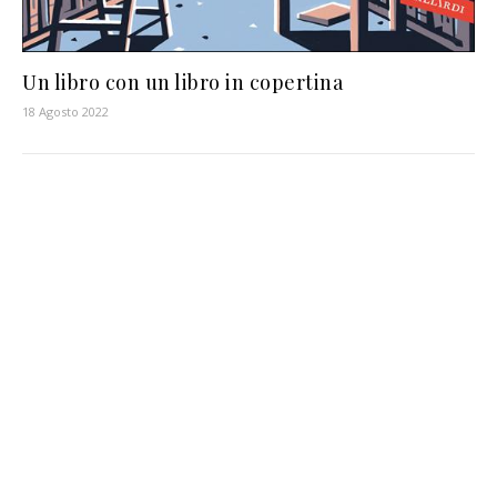
Un libro con un libro in copertina
18 Agosto 2022