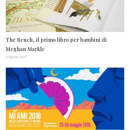
The Bench, il primo libro per bambini di
Meghan Markle
2 Agosto 2021