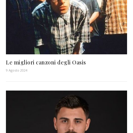
Le migliori canzoni degli Oasis
9 Agosto 2024