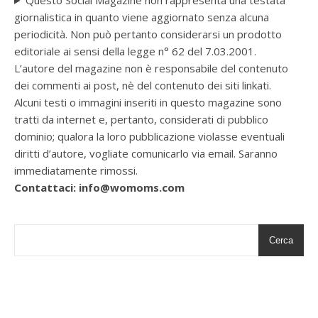
giornalistica in quanto viene aggiornato senza alcuna
periodicità. Non può pertanto considerarsi un prodotto
editoriale ai sensi della legge n° 62 del 7.03.2001.
L’autore del magazine non è responsabile del contenuto
dei commenti ai post, nè del contenuto dei siti linkati.
Alcuni testi o immagini inseriti in questo magazine sono
tratti da internet e, pertanto, considerati di pubblico
dominio; qualora la loro pubblicazione violasse eventuali
diritti d’autore, vogliate comunicarlo via email. Saranno
immediatamente rimossi.
Contattaci: info@womoms.com
Cerca