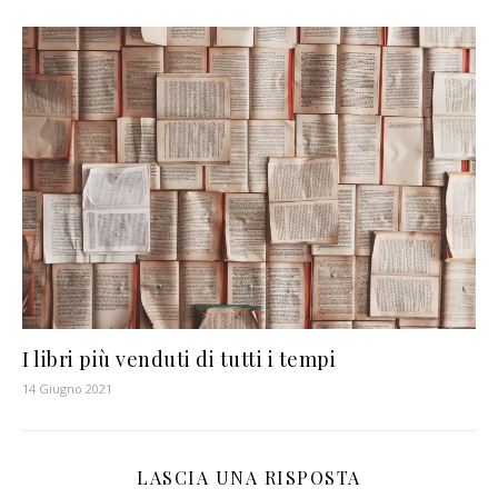
I libri più venduti di tutti i tempi
14 Giugno 2021
LASCIA UNA RISPOSTA