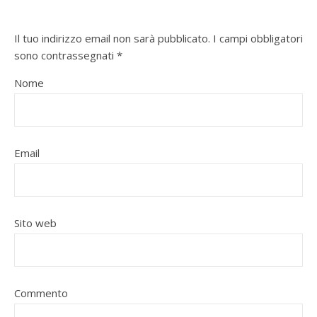
Il tuo indirizzo email non sarà pubblicato.
I campi obbligatori
sono contrassegnati
*
Nome
Email
Sito web
Commento