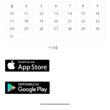
3
4
5
6
7
8
9
10
11
12
13
14
15
16
17
18
19
20
21
22
23
24
25
26
27
28
29
30
31
« Lug