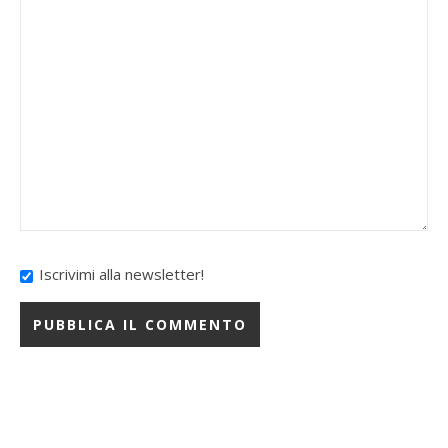
Iscrivimi alla newsletter!