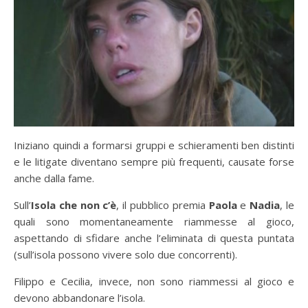
Iniziano quindi a formarsi gruppi e schieramenti ben distinti
e le litigate diventano sempre più frequenti, causate forse
anche dalla fame.
Sull’
Isola che non c’è
, il pubblico premia
Paola
e
Nadia
, le
quali sono momentaneamente riammesse al gioco,
aspettando di sfidare anche l’eliminata di questa puntata
(sull’isola possono vivere solo due concorrenti).
Filippo e Cecilia, invece, non sono riammessi al gioco e
devono abbandonare l’isola.