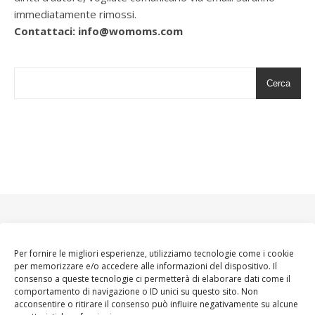
immediatamente rimossi.
Contattaci: info@womoms.com
Cerca
Per fornire le migliori esperienze, utilizziamo tecnologie come i cookie
per memorizzare e/o accedere alle informazioni del dispositivo. Il
consenso a queste tecnologie ci permetterà di elaborare dati come il
comportamento di navigazione o ID unici su questo sito. Non
acconsentire o ritirare il consenso può influire negativamente su alcune