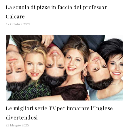
La scuola di pizze in faccia del professor
Calcare
17 Ottobre 2019
Le migliori serie TV per imparare l’Inglese
divertendosi
23 Maggio 2025