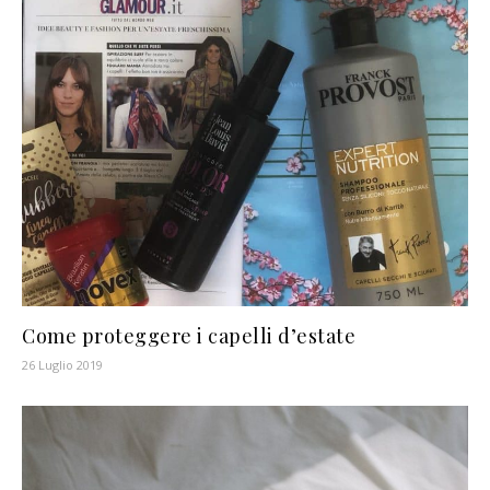
Come proteggere i capelli d’estate
26 Luglio 2019