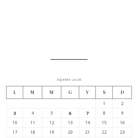
Agosto 2026
L
M
M
G
V
S
D
1
2
3
4
5
6
7
8
9
10
11
12
13
14
15
16
17
18
19
20
21
22
23