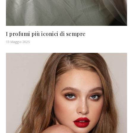
I profumi più iconici di sempre
13 Maggio 2025