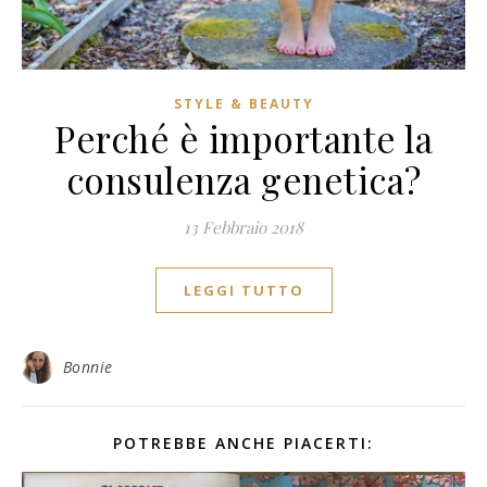
STYLE & BEAUTY
Perché è importante la
consulenza genetica?
13 Febbraio 2018
LEGGI TUTTO
Bonnie
POTREBBE ANCHE PIACERTI: