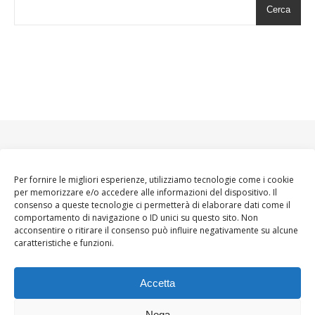
Cerca
Per fornire le migliori esperienze, utilizziamo tecnologie come i cookie
per memorizzare e/o accedere alle informazioni del dispositivo. Il
consenso a queste tecnologie ci permetterà di elaborare dati come il
comportamento di navigazione o ID unici su questo sito. Non
acconsentire o ritirare il consenso può influire negativamente su alcune
caratteristiche e funzioni.
Accetta
Nega