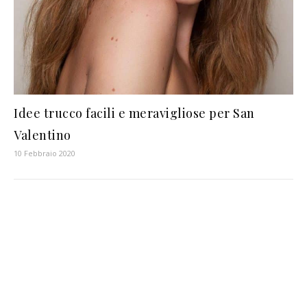
Idee trucco facili e meravigliose per San
Valentino
10 Febbraio 2020