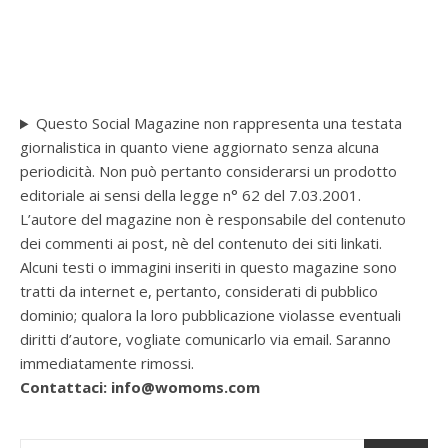
Questo Social Magazine non rappresenta una testata
giornalistica in quanto viene aggiornato senza alcuna
periodicità. Non può pertanto considerarsi un prodotto
editoriale ai sensi della legge n° 62 del 7.03.2001.
L’autore del magazine non è responsabile del contenuto
dei commenti ai post, nè del contenuto dei siti linkati.
Alcuni testi o immagini inseriti in questo magazine sono
tratti da internet e, pertanto, considerati di pubblico
dominio; qualora la loro pubblicazione violasse eventuali
diritti d’autore, vogliate comunicarlo via email. Saranno
immediatamente rimossi.
Contattaci: info@womoms.com