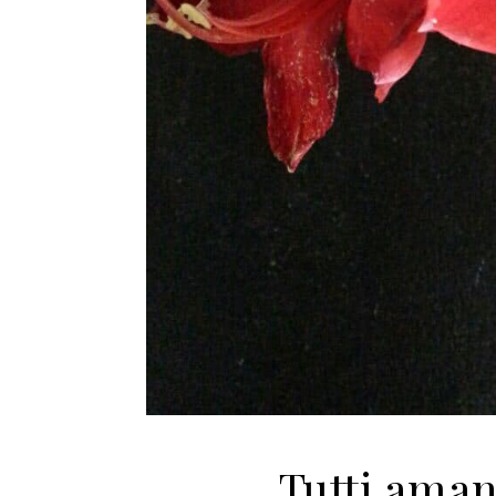
Tutti ama