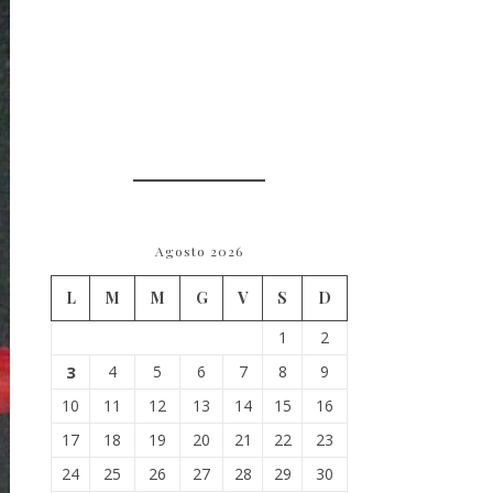
Agosto 2026
L
M
M
G
V
S
D
1
2
3
4
5
6
7
8
9
10
11
12
13
14
15
16
17
18
19
20
21
22
23
24
25
26
27
28
29
30