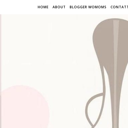
HOME
ABOUT
BLOGGER WOMOMS
CONTATT