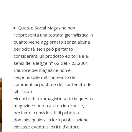
Questo Social Magazine non
rappresenta una testata giornalistica in
quanto viene aggiornato senza alcuna
periodicità. Non può pertanto
considerarsi un prodotto editoriale ai
sensi della legge n° 62 del 7.03.2001.
L’autore del magazine non è
responsabile del contenuto dei
commenti ai post, nè del contenuto dei
siti linkati.
Alcuni testi o immagini inseriti in questo
magazine sono tratti da internet e,
pertanto, considerati di pubblico
dominio; qualora la loro pubblicazione
violasse eventuali diritti d’autore,