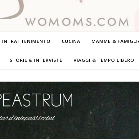
& INTRATTENIMENTO
CUCINA
MAMME & FAMIGLI
STORIE & INTERVISTE
VIAGGI & TEMPO LIBERO