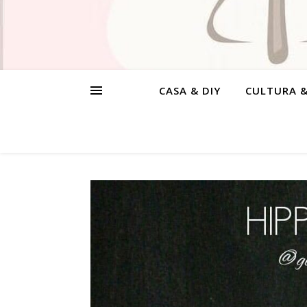
CASA & DIY
CULTURA 