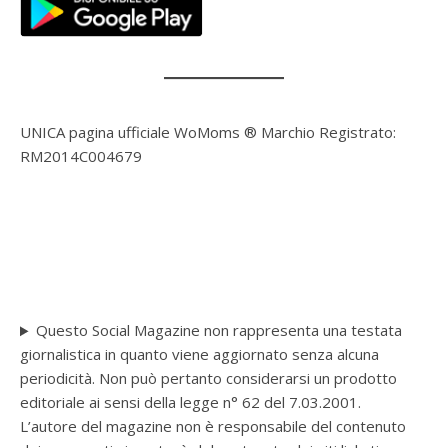
UNICA pagina ufficiale WoMoms ® Marchio Registrato:
RM2014C004679
Questo Social Magazine non rappresenta una testata
giornalistica in quanto viene aggiornato senza alcuna
periodicità. Non può pertanto considerarsi un prodotto
editoriale ai sensi della legge n° 62 del 7.03.2001.
L’autore del magazine non è responsabile del contenuto