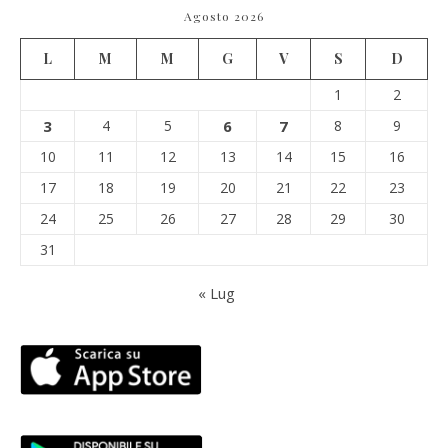
Agosto 2026
L
M
M
G
V
S
D
1
2
3
4
5
6
7
8
9
10
11
12
13
14
15
16
17
18
19
20
21
22
23
24
25
26
27
28
29
30
31
« Lug