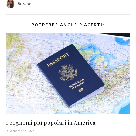
Bonnie
POTREBBE ANCHE PIACERTI:
I cognomi più popolari in America
9 Settembre 2024