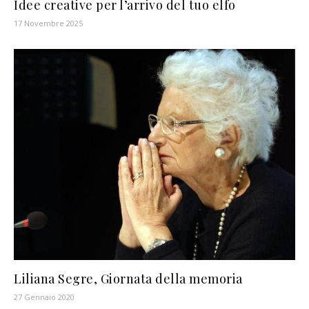
Idee creative per l’arrivo del tuo elfo
17 Novembre 2025
Liliana Segre, Giornata della memoria
27 Gennaio 2020