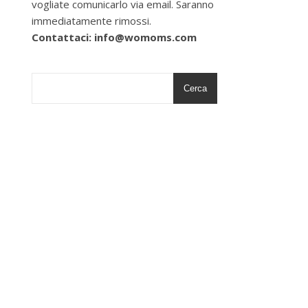
vogliate comunicarlo via email. Saranno
immediatamente rimossi.
Contattaci: info@womoms.com
Cerca