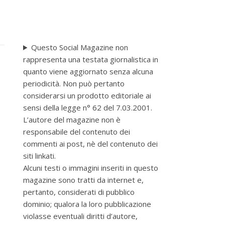
Questo Social Magazine non
rappresenta una testata giornalistica in
quanto viene aggiornato senza alcuna
periodicità. Non può pertanto
considerarsi un prodotto editoriale ai
sensi della legge n° 62 del 7.03.2001.
L’autore del magazine non è
responsabile del contenuto dei
commenti ai post, nè del contenuto dei
siti linkati.
Alcuni testi o immagini inseriti in questo
magazine sono tratti da internet e,
pertanto, considerati di pubblico
dominio; qualora la loro pubblicazione
violasse eventuali diritti d’autore,