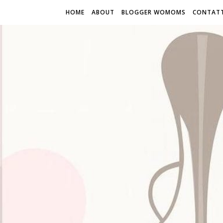
HOME
ABOUT
BLOGGER WOMOMS
CONTATT