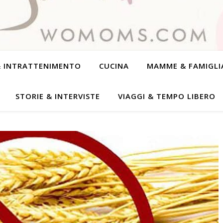
& INTRATTENIMENTO
CUCINA
MAMME & FAMIGLI
STORIE & INTERVISTE
VIAGGI & TEMPO LIBERO