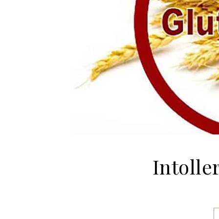
Intolle