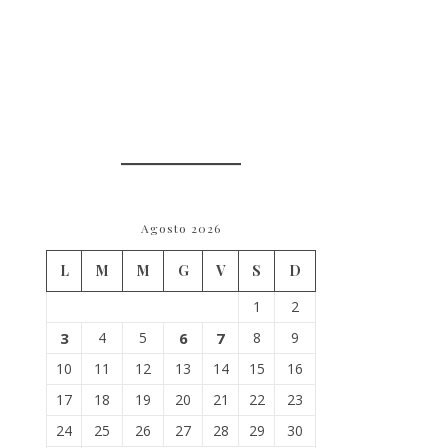
Agosto 2026
L
M
M
G
V
S
D
1
2
3
4
5
6
7
8
9
10
11
12
13
14
15
16
17
18
19
20
21
22
23
24
25
26
27
28
29
30