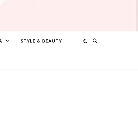
A
STYLE & BEAUTY