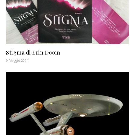
Stigma di Erin Doom
9 Maggio 2024