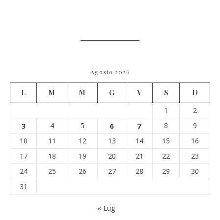
Agosto 2026
L
M
M
G
V
S
D
1
2
3
4
5
6
7
8
9
10
11
12
13
14
15
16
17
18
19
20
21
22
23
24
25
26
27
28
29
30
31
« Lug