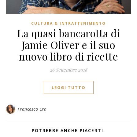
CULTURA & INTRATTENIMENTO
La quasi bancarotta di
Jamie Oliver e il suo
nuovo libro di ricette
26 Settembre 2018
LEGGI TUTTO
Francesca Crn
POTREBBE ANCHE PIACERTI: