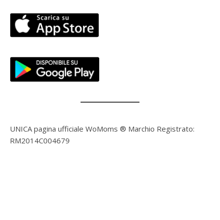
UNICA pagina ufficiale WoMoms ® Marchio Registrato:
RM2014C004679