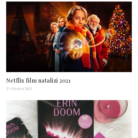
Netflix film natalizi 2021
21 Ottobre 2021