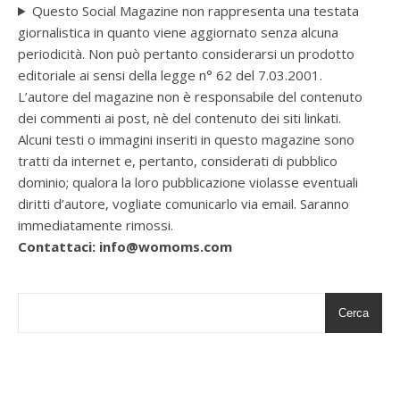
Questo Social Magazine non rappresenta una testata
giornalistica in quanto viene aggiornato senza alcuna
periodicità. Non può pertanto considerarsi un prodotto
editoriale ai sensi della legge n° 62 del 7.03.2001.
L’autore del magazine non è responsabile del contenuto
dei commenti ai post, nè del contenuto dei siti linkati.
Alcuni testi o immagini inseriti in questo magazine sono
tratti da internet e, pertanto, considerati di pubblico
dominio; qualora la loro pubblicazione violasse eventuali
diritti d’autore, vogliate comunicarlo via email. Saranno
immediatamente rimossi.
Contattaci: info@womoms.com
Cerca