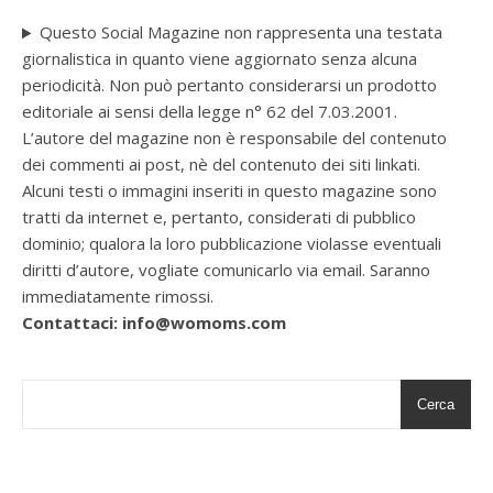
Questo Social Magazine non rappresenta una testata
giornalistica in quanto viene aggiornato senza alcuna
periodicità. Non può pertanto considerarsi un prodotto
editoriale ai sensi della legge n° 62 del 7.03.2001.
L’autore del magazine non è responsabile del contenuto
dei commenti ai post, nè del contenuto dei siti linkati.
Alcuni testi o immagini inseriti in questo magazine sono
tratti da internet e, pertanto, considerati di pubblico
dominio; qualora la loro pubblicazione violasse eventuali
diritti d’autore, vogliate comunicarlo via email. Saranno
immediatamente rimossi.
Contattaci: info@womoms.com
Cerca