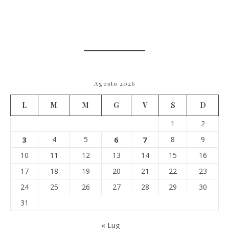
Agosto 2026
L
M
M
G
V
S
D
1
2
3
4
5
6
7
8
9
10
11
12
13
14
15
16
17
18
19
20
21
22
23
24
25
26
27
28
29
30
31
« Lug