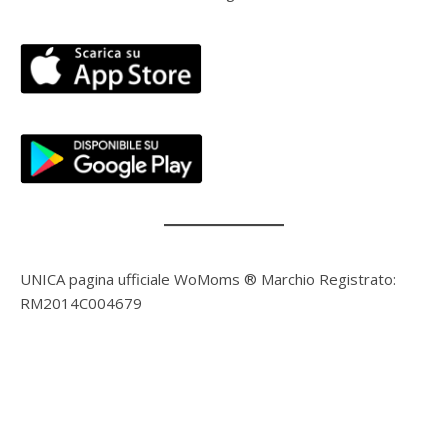
UNICA pagina ufficiale WoMoms ® Marchio Registrato:
RM2014C004679