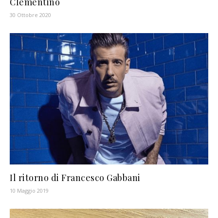
Clementino
30 Ottobre 2020
Il ritorno di Francesco Gabbani
10 Maggio 2019