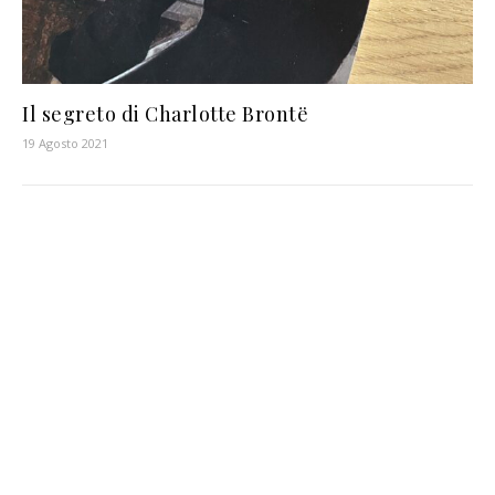
Il segreto di Charlotte Brontë
19 Agosto 2021