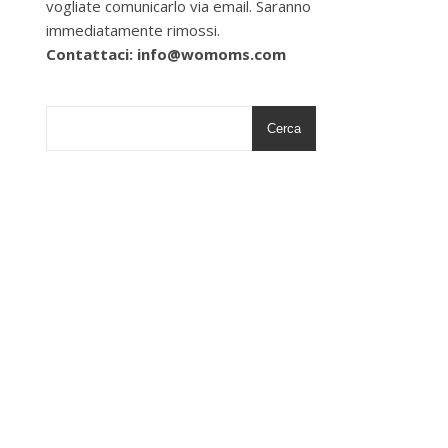
vogliate comunicarlo via email. Saranno
immediatamente rimossi.
Contattaci: info@womoms.com
Cerca