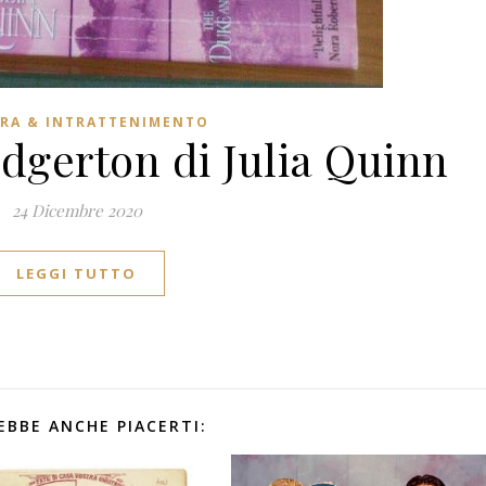
RA & INTRATTENIMENTO
idgerton di Julia Quinn
24 Dicembre 2020
LEGGI TUTTO
EBBE ANCHE PIACERTI: