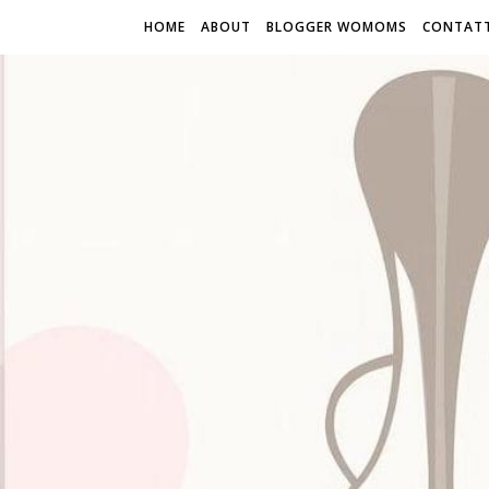
HOME
ABOUT
BLOGGER WOMOMS
CONTATT