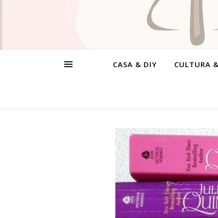
CASA & DIY
CULTURA 