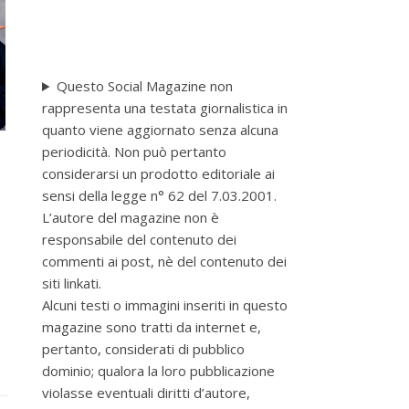
Questo Social Magazine non
rappresenta una testata giornalistica in
quanto viene aggiornato senza alcuna
periodicità. Non può pertanto
considerarsi un prodotto editoriale ai
sensi della legge n° 62 del 7.03.2001.
L’autore del magazine non è
responsabile del contenuto dei
commenti ai post, nè del contenuto dei
siti linkati.
Alcuni testi o immagini inseriti in questo
magazine sono tratti da internet e,
pertanto, considerati di pubblico
dominio; qualora la loro pubblicazione
violasse eventuali diritti d’autore,