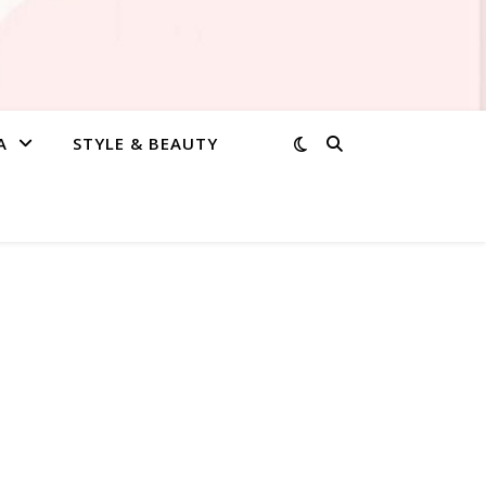
A
STYLE & BEAUTY