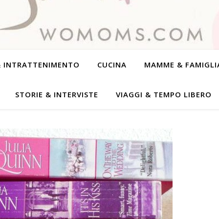
& INTRATTENIMENTO
CUCINA
MAMME & FAMIGLI
STORIE & INTERVISTE
VIAGGI & TEMPO LIBERO