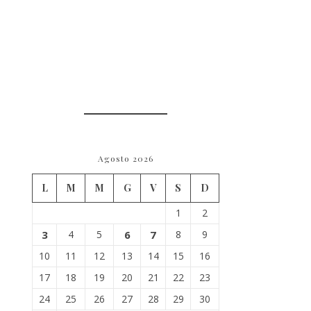
Agosto 2026
L
M
M
G
V
S
D
1
2
3
4
5
6
7
8
9
10
11
12
13
14
15
16
17
18
19
20
21
22
23
24
25
26
27
28
29
30