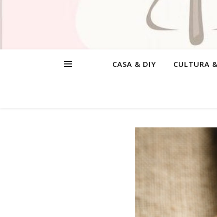
CASA & DIY
CULTURA 