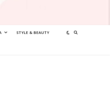
A
STYLE & BEAUTY