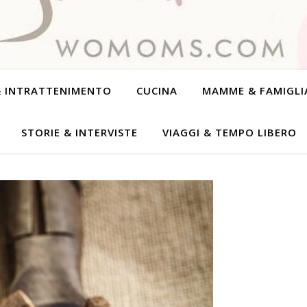
& INTRATTENIMENTO
CUCINA
MAMME & FAMIGLI
STORIE & INTERVISTE
VIAGGI & TEMPO LIBERO