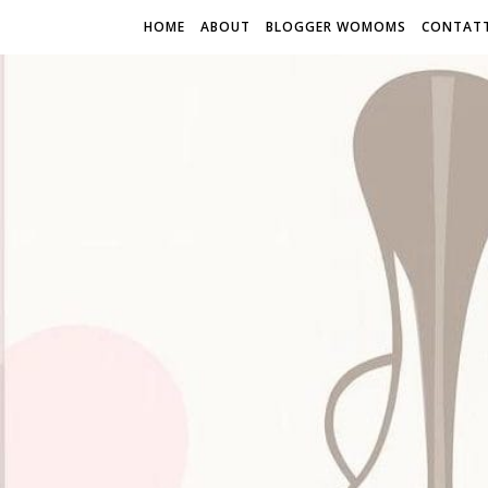
HOME
ABOUT
BLOGGER WOMOMS
CONTATT