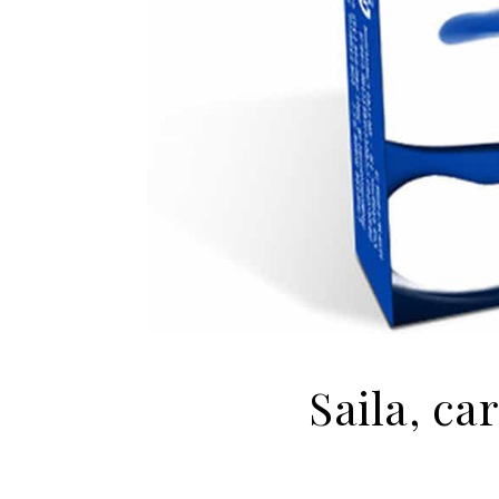
Saila, ca