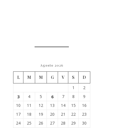
Agosto 2026
L
M
M
G
V
S
D
1
2
3
4
5
6
7
8
9
10
11
12
13
14
15
16
17
18
19
20
21
22
23
24
25
26
27
28
29
30