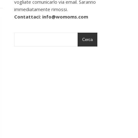
vogliate comunicarlo via email. Saranno
immediatamente rimossi.
Contattaci: info@womoms.com
Cerca