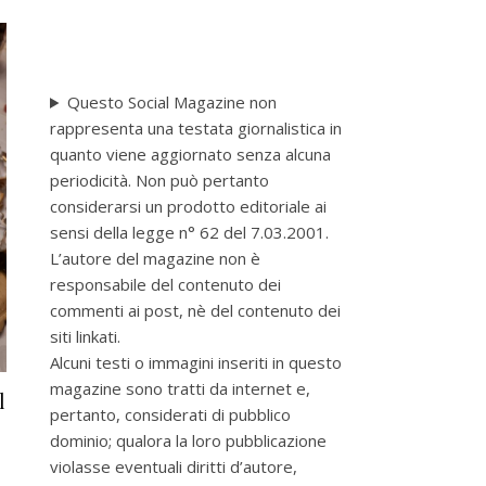
Questo Social Magazine non
rappresenta una testata giornalistica in
quanto viene aggiornato senza alcuna
periodicità. Non può pertanto
considerarsi un prodotto editoriale ai
sensi della legge n° 62 del 7.03.2001.
L’autore del magazine non è
responsabile del contenuto dei
commenti ai post, nè del contenuto dei
siti linkati.
Alcuni testi o immagini inseriti in questo
magazine sono tratti da internet e,
l
pertanto, considerati di pubblico
dominio; qualora la loro pubblicazione
violasse eventuali diritti d’autore,