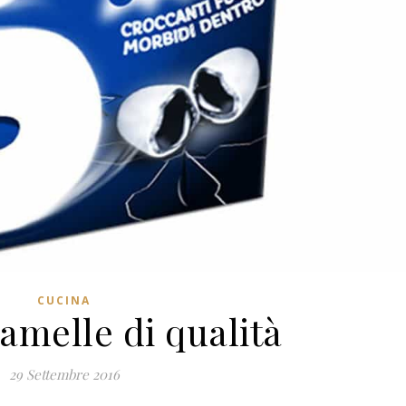
CUCINA
ramelle di qualità
29 Settembre 2016