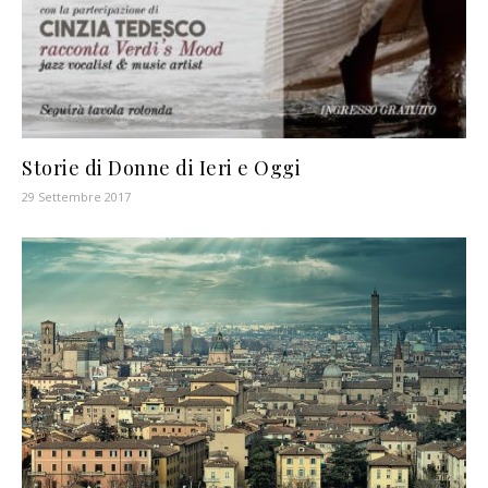
Storie di Donne di Ieri e Oggi
29 Settembre 2017