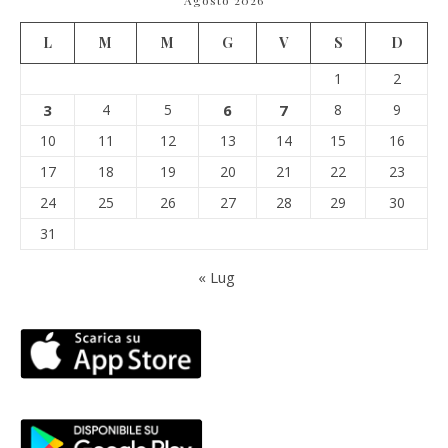
Agosto 2026
L
M
M
G
V
S
D
1
2
3
4
5
6
7
8
9
10
11
12
13
14
15
16
17
18
19
20
21
22
23
24
25
26
27
28
29
30
31
« Lug