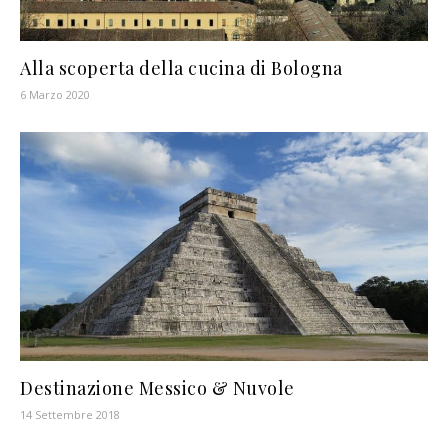
Alla scoperta della cucina di Bologna
6 Marzo 2020
Destinazione Messico & Nuvole
14 Settembre 2018