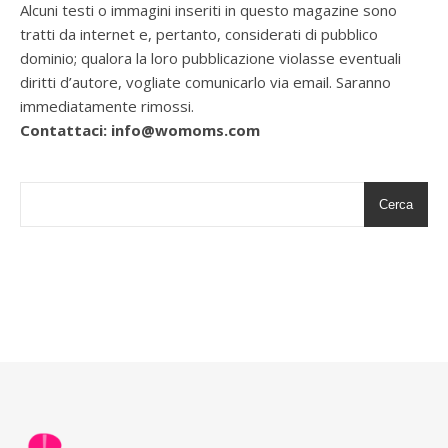
Alcuni testi o immagini inseriti in questo magazine sono
tratti da internet e, pertanto, considerati di pubblico
dominio; qualora la loro pubblicazione violasse eventuali
diritti d’autore, vogliate comunicarlo via email. Saranno
immediatamente rimossi.
Contattaci: info@womoms.com
Cerca