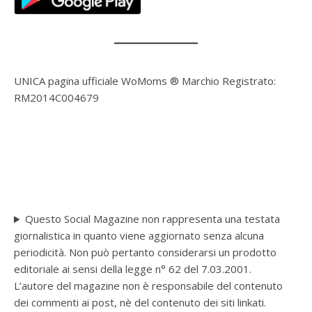
UNICA pagina ufficiale WoMoms ® Marchio Registrato:
RM2014C004679
Questo Social Magazine non rappresenta una testata
giornalistica in quanto viene aggiornato senza alcuna
periodicità. Non può pertanto considerarsi un prodotto
editoriale ai sensi della legge n° 62 del 7.03.2001.
L’autore del magazine non è responsabile del contenuto
dei commenti ai post, nè del contenuto dei siti linkati.