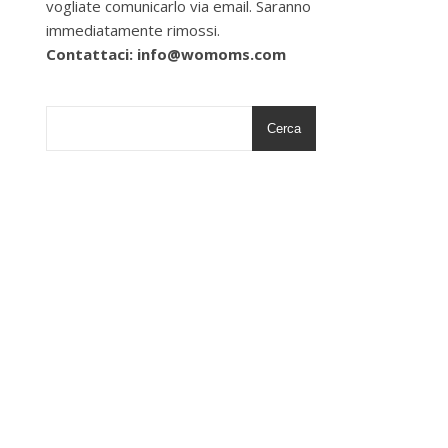
vogliate comunicarlo via email. Saranno
immediatamente rimossi.
Contattaci: info@womoms.com
Cerca