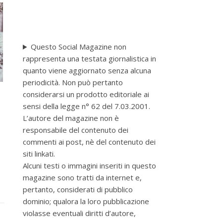
Questo Social Magazine non
rappresenta una testata giornalistica in
quanto viene aggiornato senza alcuna
periodicità. Non può pertanto
considerarsi un prodotto editoriale ai
sensi della legge n° 62 del 7.03.2001.
L’autore del magazine non è
responsabile del contenuto dei
commenti ai post, nè del contenuto dei
siti linkati.
Alcuni testi o immagini inseriti in questo
magazine sono tratti da internet e,
pertanto, considerati di pubblico
dominio; qualora la loro pubblicazione
violasse eventuali diritti d’autore,