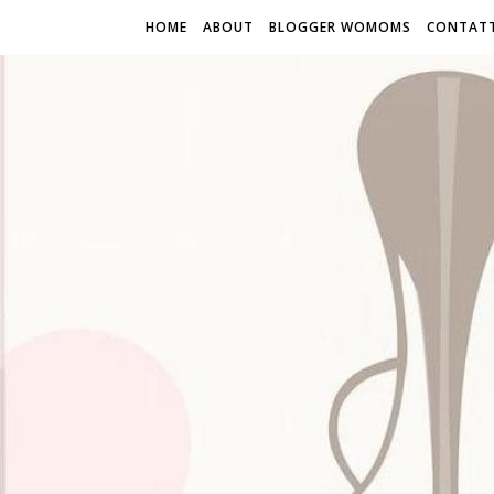
HOME
ABOUT
BLOGGER WOMOMS
CONTATT