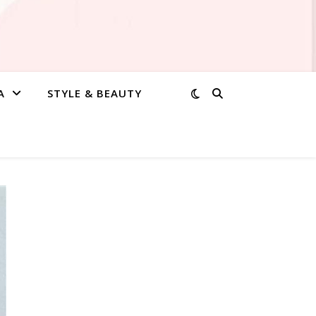
A
STYLE & BEAUTY