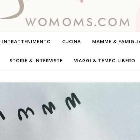
& INTRATTENIMENTO
CUCINA
MAMME & FAMIGLI
STORIE & INTERVISTE
VIAGGI & TEMPO LIBERO