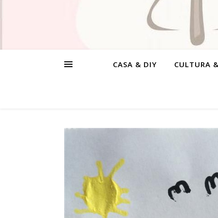
CASA & DIY
CULTURA 