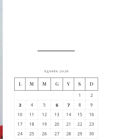
Agosto 2026
L
M
M
G
V
S
D
1
2
3
4
5
6
7
8
9
10
11
12
13
14
15
16
17
18
19
20
21
22
23
24
25
26
27
28
29
30