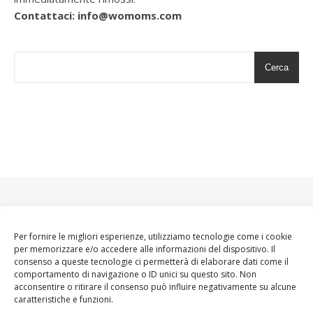
Contattaci: info@womoms.com
Cerca
Per fornire le migliori esperienze, utilizziamo tecnologie come i cookie
per memorizzare e/o accedere alle informazioni del dispositivo. Il
consenso a queste tecnologie ci permetterà di elaborare dati come il
comportamento di navigazione o ID unici su questo sito. Non
acconsentire o ritirare il consenso può influire negativamente su alcune
caratteristiche e funzioni.