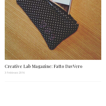
Creative Lab Magazine: Fatto DavVero
3 Febbraio 2016