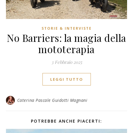
STORIE & INTERVISTE
No Barriers: la magia della
mototerapia
3 Febbraio 2025
LEGGI TUTTO
Caterina Pascale Guidotti Magnani
POTREBBE ANCHE PIACERTI: