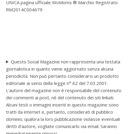
UNICA pagina ufficiale WoMoms ® Marchio Registrato:
RM2014C004679
Questo Social Magazine non rappresenta una testata
giornalistica in quanto viene aggiornato senza alcuna
periodicità. Non può pertanto considerarsi un prodotto
editoriale ai sensi della legge n° 62 del 7.03.2001.
L’autore del magazine non è responsabile del contenuto
dei commenti ai post, nè del contenuto dei siti linkati.
Alcuni testi o immagini inseriti in questo magazine sono
tratti da internet e, pertanto, considerati di pubblico
dominio; qualora la loro pubblicazione violasse eventuali
diritti d’autore, vogliate comunicarlo via email. Saranno
immediatamente rimossi.