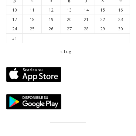
3
4
5
6
7
8
9
10
11
12
13
14
15
16
17
18
19
20
21
22
23
24
25
26
27
28
29
30
31
« Lug