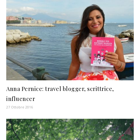
Anna Pernice: travel blogger, scrittrice,
influencer
27 Ottobre 2016