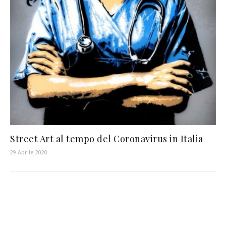
Street Art al tempo del Coronavirus in Italia
29 Aprile 2020