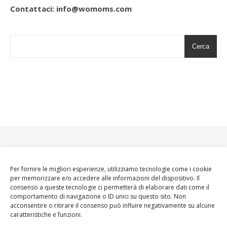
Contattaci: info@womoms.com
Cerca
Per fornire le migliori esperienze, utilizziamo tecnologie come i cookie
per memorizzare e/o accedere alle informazioni del dispositivo. Il
consenso a queste tecnologie ci permetterà di elaborare dati come il
comportamento di navigazione o ID unici su questo sito. Non
acconsentire o ritirare il consenso può influire negativamente su alcune
caratteristiche e funzioni.