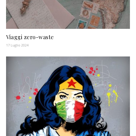
Viaggi zero-waste
17 Luglio 2024