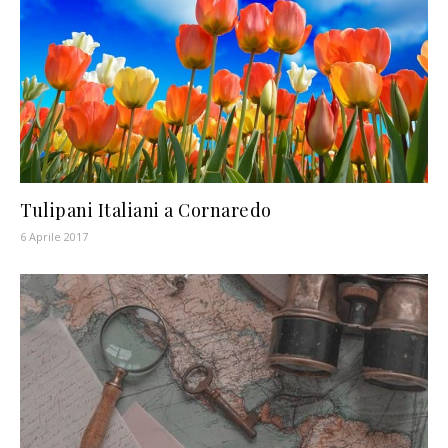
Tulipani Italiani a Cornaredo
6 Aprile 2017