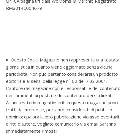
UNICA pagina ufficiale WoMoms ® Marchio Registrato:
RM2014C004679
Questo Social Magazine non rappresenta una testata
giornalistica in quanto viene aggiornato senza alcuna
periodicità. Non può pertanto considerarsi un prodotto
editoriale ai sensi della legge n° 62 del 7.03.2001.
L’autore del magazine non è responsabile del contenuto
dei commenti ai post, nè del contenuto dei siti linkati.
Alcuni testi o immagini inseriti in questo magazine sono
tratti da internet e, pertanto, considerati di pubblico
dominio; qualora la loro pubblicazione violasse eventuali
diritti d’autore, vogliate comunicarlo via email. Saranno
immediatamente rimossi.