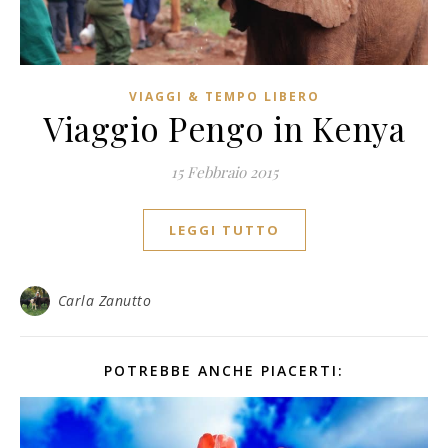
VIAGGI & TEMPO LIBERO
Viaggio Pengo in Kenya
15 Febbraio 2015
LEGGI TUTTO
Carla Zanutto
POTREBBE ANCHE PIACERTI: