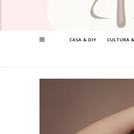
CASA & DIY
CULTURA 