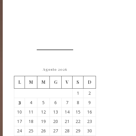
Agosto 2026
L
M
M
G
V
S
D
1
2
3
4
5
6
7
8
9
10
11
12
13
14
15
16
17
18
19
20
21
22
23
24
25
26
27
28
29
30