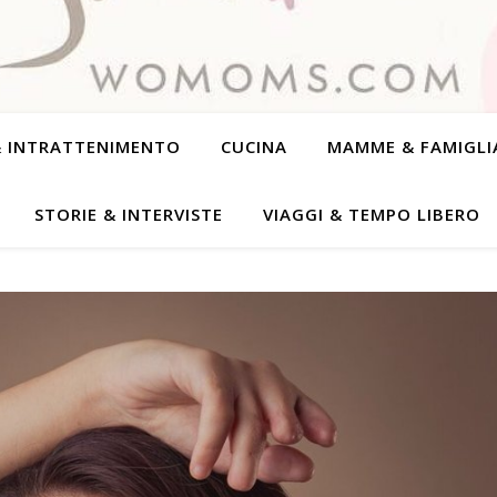
& INTRATTENIMENTO
CUCINA
MAMME & FAMIGLI
STORIE & INTERVISTE
VIAGGI & TEMPO LIBERO