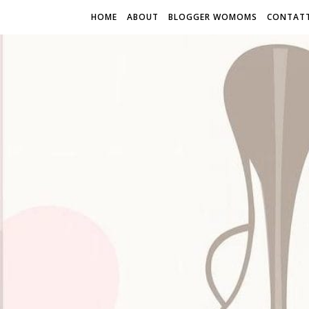
HOME
ABOUT
BLOGGER WOMOMS
CONTATT