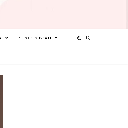
A
STYLE & BEAUTY