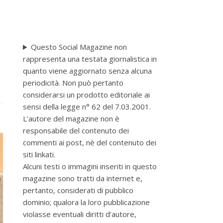
Questo Social Magazine non
rappresenta una testata giornalistica in
quanto viene aggiornato senza alcuna
periodicità. Non può pertanto
considerarsi un prodotto editoriale ai
sensi della legge n° 62 del 7.03.2001.
L’autore del magazine non è
responsabile del contenuto dei
commenti ai post, nè del contenuto dei
siti linkati.
Alcuni testi o immagini inseriti in questo
magazine sono tratti da internet e,
pertanto, considerati di pubblico
dominio; qualora la loro pubblicazione
violasse eventuali diritti d’autore,