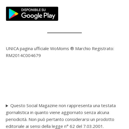
UNICA pagina ufficiale WoMoms ® Marchio Registrato:
RM2014C004679
Questo Social Magazine non rappresenta una testata
giornalistica in quanto viene aggiornato senza alcuna
periodicità. Non può pertanto considerarsi un prodotto
editoriale ai sensi della legge n° 62 del 7.03.2001.