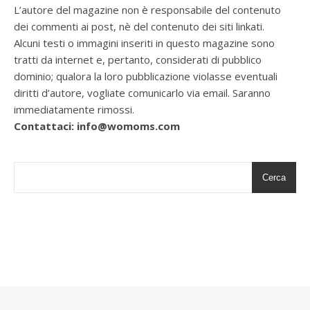
L’autore del magazine non è responsabile del contenuto
dei commenti ai post, nè del contenuto dei siti linkati.
Alcuni testi o immagini inseriti in questo magazine sono
tratti da internet e, pertanto, considerati di pubblico
dominio; qualora la loro pubblicazione violasse eventuali
diritti d’autore, vogliate comunicarlo via email. Saranno
immediatamente rimossi.
Contattaci: info@womoms.com
Cerca