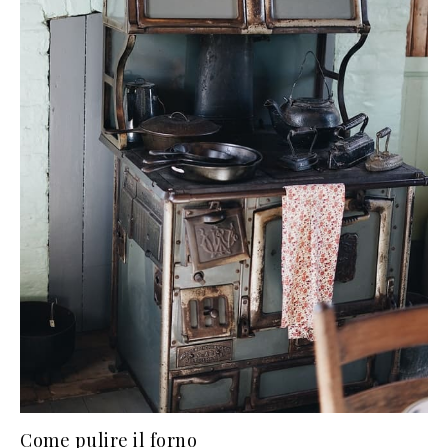
Come pulire il forno