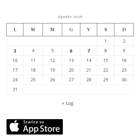
Agosto 2026
L
M
M
G
V
S
D
1
2
3
4
5
6
7
8
9
10
11
12
13
14
15
16
17
18
19
20
21
22
23
24
25
26
27
28
29
30
31
« Lug