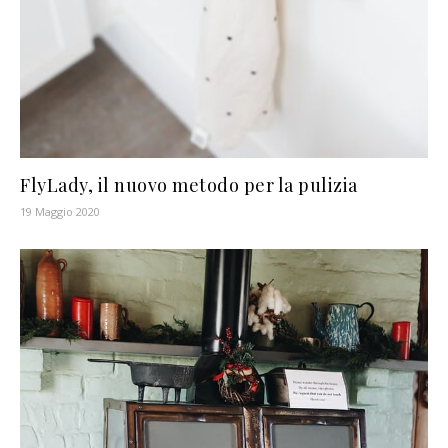
FlyLady, il nuovo metodo per la pulizia
19 Maggio 2020