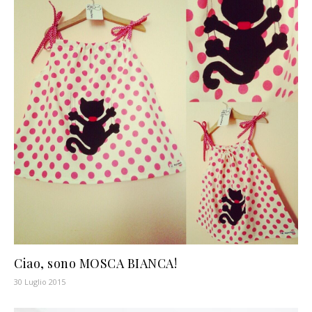
Ciao, sono MOSCA BIANCA!
30 Luglio 2015