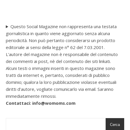
Questo Social Magazine non rappresenta una testata
giornalistica in quanto viene aggiornato senza alcuna
periodicità. Non può pertanto considerarsi un prodotto
editoriale ai sensi della legge n° 62 del 7.03.2001.
L’autore del magazine non è responsabile del contenuto
dei commenti ai post, nè del contenuto dei siti linkati.
Alcuni testi o immagini inseriti in questo magazine sono
tratti da internet e, pertanto, considerati di pubblico
dominio; qualora la loro pubblicazione violasse eventuali
diritti d’autore, vogliate comunicarlo via email. Saranno
immediatamente rimossi.
Contattaci: info@womoms.com
Cerca