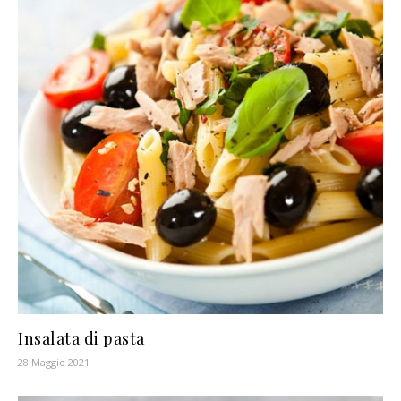
Insalata di pasta
28 Maggio 2021