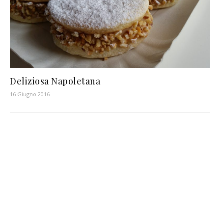
Deliziosa Napoletana
16 Giugno 2016