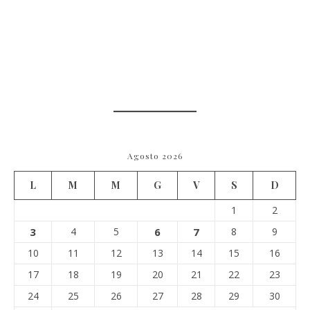
Agosto 2026
L
M
M
G
V
S
D
1
2
3
4
5
6
7
8
9
10
11
12
13
14
15
16
17
18
19
20
21
22
23
24
25
26
27
28
29
30