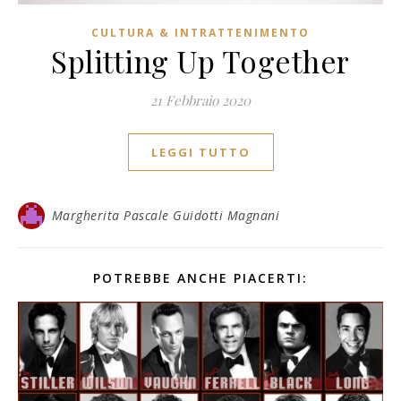
CULTURA & INTRATTENIMENTO
Splitting Up Together
21 Febbraio 2020
LEGGI TUTTO
Margherita Pascale Guidotti Magnani
POTREBBE ANCHE PIACERTI: