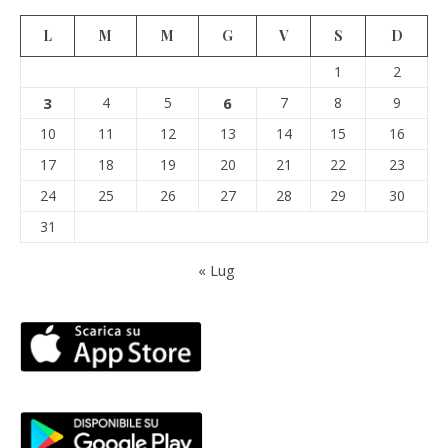
L
M
M
G
V
S
D
1
2
3
4
5
6
7
8
9
10
11
12
13
14
15
16
17
18
19
20
21
22
23
24
25
26
27
28
29
30
31
« Lug