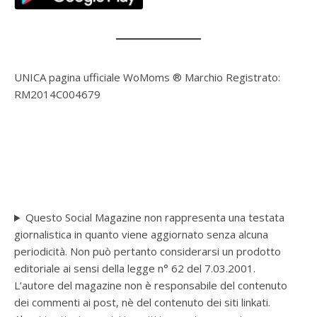
UNICA pagina ufficiale WoMoms ® Marchio Registrato:
RM2014C004679
Questo Social Magazine non rappresenta una testata
giornalistica in quanto viene aggiornato senza alcuna
periodicità. Non può pertanto considerarsi un prodotto
editoriale ai sensi della legge n° 62 del 7.03.2001.
L’autore del magazine non è responsabile del contenuto
dei commenti ai post, nè del contenuto dei siti linkati.