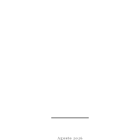
Agosto 2026