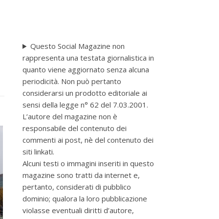
Questo Social Magazine non
rappresenta una testata giornalistica in
quanto viene aggiornato senza alcuna
periodicità. Non può pertanto
considerarsi un prodotto editoriale ai
sensi della legge n° 62 del 7.03.2001.
L’autore del magazine non è
responsabile del contenuto dei
commenti ai post, nè del contenuto dei
siti linkati.
Alcuni testi o immagini inseriti in questo
magazine sono tratti da internet e,
pertanto, considerati di pubblico
dominio; qualora la loro pubblicazione
violasse eventuali diritti d’autore,