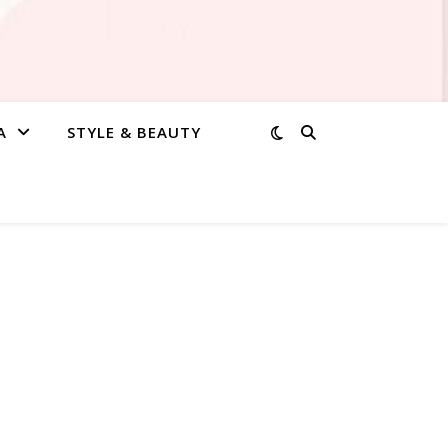
A
STYLE & BEAUTY