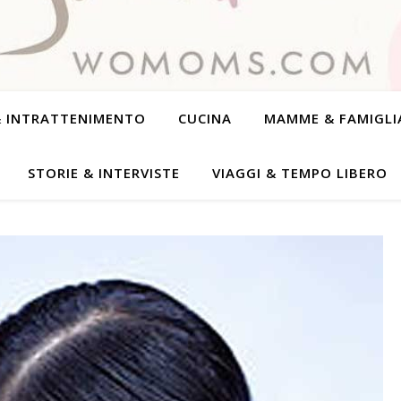
& INTRATTENIMENTO
CUCINA
MAMME & FAMIGLI
STORIE & INTERVISTE
VIAGGI & TEMPO LIBERO