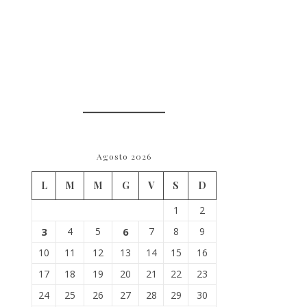
Agosto 2026
L
M
M
G
V
S
D
1
2
3
4
5
6
7
8
9
10
11
12
13
14
15
16
17
18
19
20
21
22
23
24
25
26
27
28
29
30