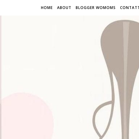
HOME
ABOUT
BLOGGER WOMOMS
CONTATT