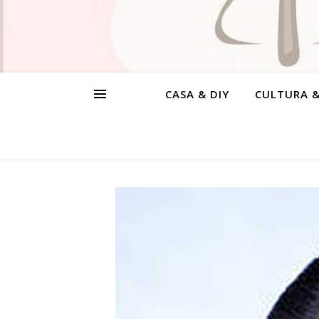
CASA & DIY
CULTURA 