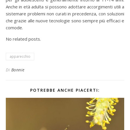
Anche in età adulta si possono adottare accorgimenti utili a
sistemare problemi non curati in precedenza, con soluzioni
che grazie alle nuove tecnologie sono sempre più efficaci e
comode.
No related posts.
apparecchio
Di
Bonnie
POTREBBE ANCHE PIACERTI: