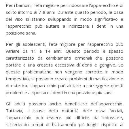
Per i bambini, l’età migliore per indossare l’apparecchio è di
solito intorno ai 7-8 anni. Durante questo periodo, le ossa
del viso si stanno sviluppando in modo significativo e
l’apparecchio può aiutare a indirizzare i denti in una
posizione sana.
Per gli adolescenti, l’età migliore per l’apparecchio può
variare da 11 a 14 anni. Questo periodo è spesso
caratterizzato da cambiamenti ormonali che possono
portare a una crescita eccessiva di denti e gengive. Se
queste problematiche non vengono corrette in modo
tempestivo, si possono creare problemi di masticazione e
di estetica. L’apparecchio può aiutare a correggere questi
problemi e a riportare i denti in una posizione più sana.
Gli adulti possono anche beneficiare dell’apparecchio.
Tuttavia, a causa della maturità delle ossa facciali,
l’apparecchio può essere più difficile da indossare,
richiedendo tempi di trattamento più lunghi rispetto ai