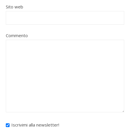
Sito web
Commento
Iscrivimi alla newsletter!