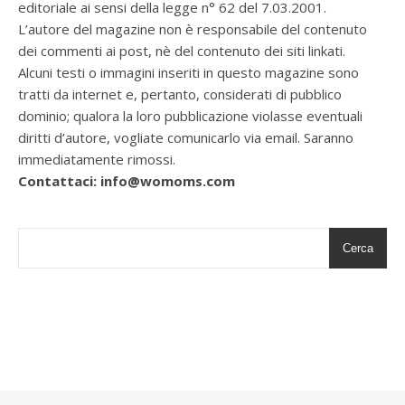
editoriale ai sensi della legge n° 62 del 7.03.2001.
L’autore del magazine non è responsabile del contenuto
dei commenti ai post, nè del contenuto dei siti linkati.
Alcuni testi o immagini inseriti in questo magazine sono
tratti da internet e, pertanto, considerati di pubblico
dominio; qualora la loro pubblicazione violasse eventuali
diritti d’autore, vogliate comunicarlo via email. Saranno
immediatamente rimossi.
Contattaci: info@womoms.com
Cerca