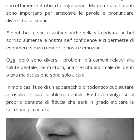
correttamente il cibo che ingeriamo. Ma non solo. I denti
sono importanti per articolare le parole e pronunciare
diversi tipi di suoni.
E denti belli e sani ci aiutano anche nella vita privata: un bel
sorriso aumenta la nostra self confidence e ci permette di
esprimere senza remore le nostre emozioni.
Oggi però sono diversi i problemi più comuni relativi alla
salute dentale. Denti storti, una crescita anormale dei denti
o una malocclusione sono solo alcuni.
In molti casi l’uso di un apparecchio ortodontico può aiutare
a risolvere vari problemi dentali. Basterà rivolgersi al
proprio dentista di fiducia che sarà in grado indicare la
soluzione più adatta.