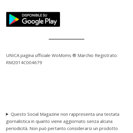
UNICA pagina ufficiale WoMoms ® Marchio Registrato:
RM2014C004679
Questo Social Magazine non rappresenta una testata
giornalistica in quanto viene aggiornato senza alcuna
periodicità. Non può pertanto considerarsi un prodotto