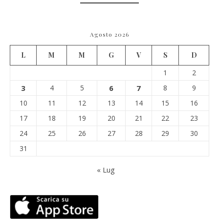
Agosto 2026
L
M
M
G
V
S
D
1
2
3
4
5
6
7
8
9
10
11
12
13
14
15
16
17
18
19
20
21
22
23
24
25
26
27
28
29
30
31
« Lug