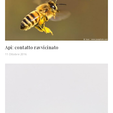
Api: contatto ravvicinato
11 Ottobre 2016