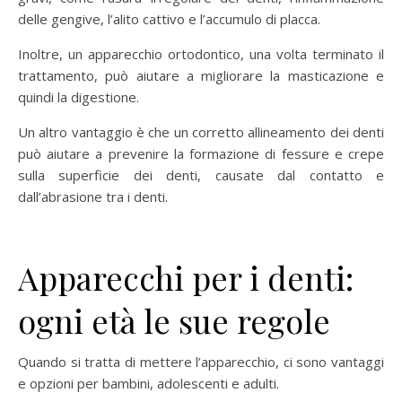
delle gengive, l’alito cattivo e l’accumulo di placca.
Inoltre, un apparecchio ortodontico, una volta terminato il
trattamento, può aiutare a migliorare la masticazione e
quindi la digestione.
Un altro vantaggio è che un corretto allineamento dei denti
può aiutare a prevenire la formazione di fessure e crepe
sulla superficie dei denti, causate dal contatto e
dall’abrasione tra i denti.
Apparecchi per i denti:
ogni età le sue regole
Quando si tratta di mettere l’apparecchio, ci sono vantaggi
e opzioni per bambini, adolescenti e adulti.