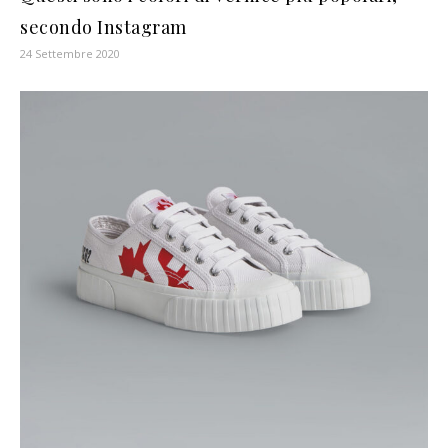
secondo Instagram
24 Settembre 2020